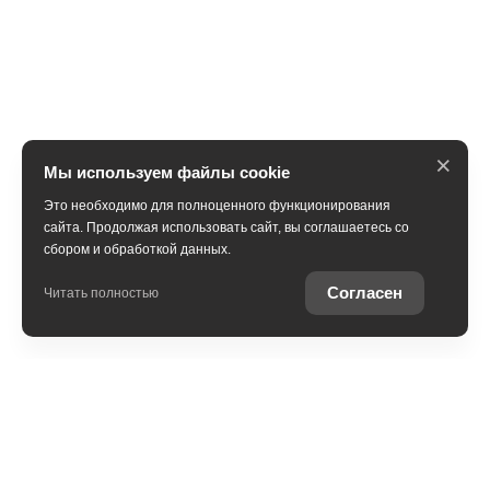
×
Мы используем файлы cookie
Это необходимо для полноценного функционирования
сайта. Продолжая использовать сайт, вы соглашаетесь со
сбором и обработкой данных.
Получить консультацию
Согласен
Читать полностью