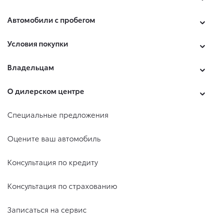
Автомобили с пробегом
Условия покупки
Владельцам
О дилерском центре
Специальные предложения
Оцените ваш автомобиль
Консультация по кредиту
Консультация по страхованию
Записаться на сервис