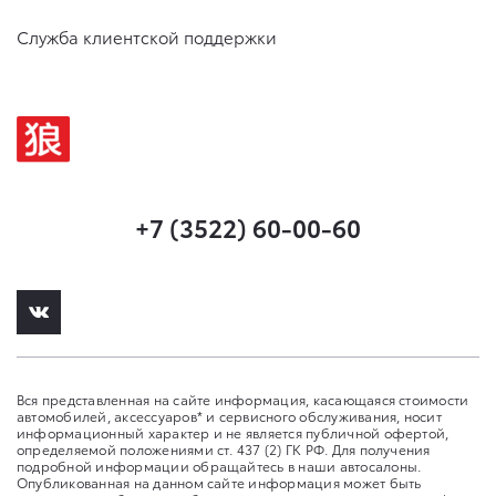
Служба клиентской поддержки
+7 (3522) 60-00-60
Вся представленная на сайте информация, касающаяся стоимости
автомобилей, аксессуаров* и сервисного обслуживания, носит
информационный характер и не является публичной офертой,
определяемой положениями ст. 437 (2) ГК РФ. Для получения
подробной информации обращайтесь в наши автосалоны.
Опубликованная на данном сайте информация может быть