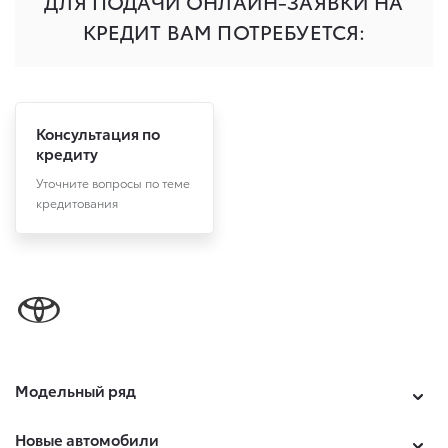
Консультация по
кредиту
Уточните вопросы по теме
кредитования
Модельный ряд
Новые автомобили