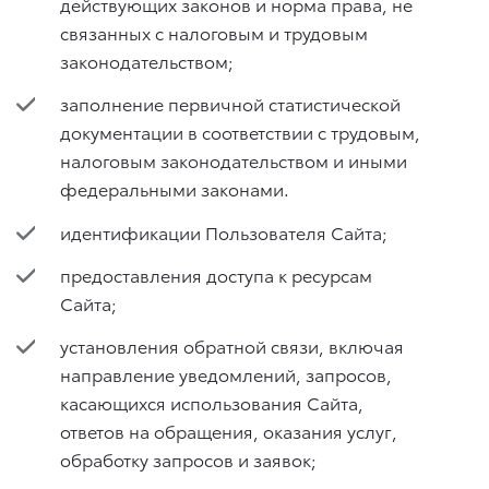
действующих законов и норма права, не
связанных с налоговым и трудовым
законодательством;
заполнение первичной статистической
документации в соответствии с трудовым,
налоговым законодательством и иными
федеральными законами.
идентификации Пользователя Сайта;
предоставления доступа к ресурсам
Сайта;
установления обратной связи, включая
направление уведомлений, запросов,
касающихся использования Сайта,
ответов на обращения, оказания услуг,
обработку запросов и заявок;