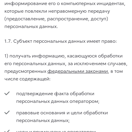
информирование его о компьютерных инцидентах,
которые повлекли неправомерную передачу
(предоставление, распространение, доступ)
персональных данных.
1.7. Субъект персональных данных имеет право:
1) получать информацию, касающуюся обработки
его персональных данных, за исключением случаев,
предусмотренных
федеральными законами
, в том
числе содержащей:
подтверждение факта обработки
персональных данных оператором;
правовые основания и цели обработки
персональных данных;
цели и применяемые оператором