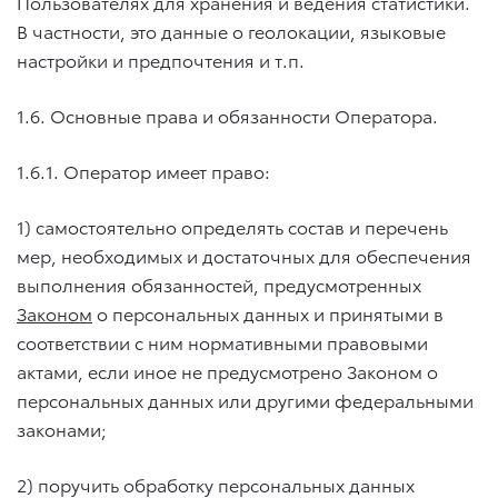
Пользователях для хранения и ведения статистики.
В частности, это данные о геолокации, языковые
настройки и предпочтения и т.п.
1.6. Основные права и обязанности Оператора.
1.6.1. Оператор имеет право:
1) самостоятельно определять состав и перечень
мер, необходимых и достаточных для обеспечения
выполнения обязанностей, предусмотренных
Законом
о персональных данных и принятыми в
соответствии с ним нормативными правовыми
актами, если иное не предусмотрено Законом о
персональных данных или другими федеральными
законами;
2) поручить обработку персональных данных