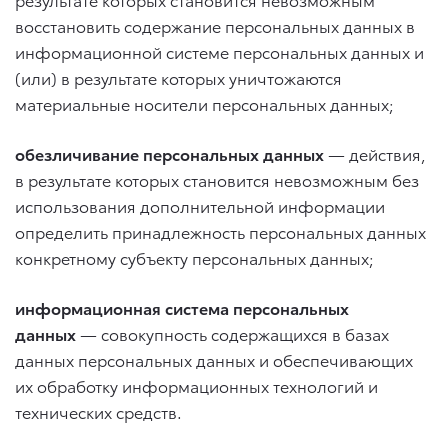
восстановить содержание персональных данных в
информационной системе персональных данных и
(или) в результате которых уничтожаются
материальные носители персональных данных;
обезличивание персональных данных
— действия,
в результате которых становится невозможным без
использования дополнительной информации
определить принадлежность персональных данных
конкретному субъекту персональных данных;
информационная система персональных
данных
— совокупность содержащихся в базах
данных персональных данных и обеспечивающих
их обработку информационных технологий и
технических средств.