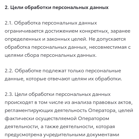
2. Цели обработки персональных данных
2.1. Обработка персональных данных
ограничивается достижением конкретных, заранее
определенных и законных целей. Не допускается
обработка персональных данных, несовместимая с
целями сбора персональных данных.
2.2. Обработке подлежат только персональные
данные, которые отвечают целям их обработки.
2.3. Цели обработки персональных данных
происходят в том числе из анализа правовых актов,
регламентирующих деятельность Оператора, целей
фактически осуществляемой Оператором
деятельности, а также деятельности, которая
предусмотрена учредительными документами