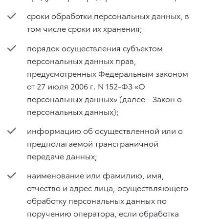
сроки обработки персональных данных, в
том числе сроки их хранения;
порядок осуществления субъектом
персональных данных прав,
предусмотренных Федеральным законом
от 27 июля 2006 г. N 152-ФЗ «О
персональных данных» (далее - Закон о
персональных данных);
информацию об осуществленной или о
предполагаемой трансграничной
передаче данных;
наименование или фамилию, имя,
отчество и адрес лица, осуществляющего
обработку персональных данных по
поручению оператора, если обработка