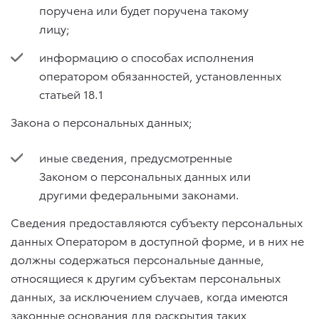
поручена или будет поручена такому
лицу;
информацию о способах исполнения
оператором обязанностей, установленных
статьей 18.1
Закона о персональных данных;
иные сведения, предусмотренные
Законом о персональных данных или
другими федеральными законами.
Сведения предоставляются субъекту персональных
данных Оператором в доступной форме, и в них не
должны содержаться персональные данные,
относящиеся к другим субъектам персональных
данных, за исключением случаев, когда имеются
законные основания для раскрытия таких