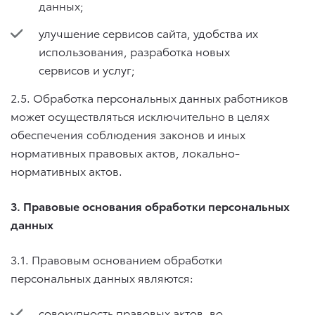
данных;
улучшение сервисов сайта, удобства их
использования, разработка новых
сервисов и услуг;
2.5. Обработка персональных данных работников
может осуществляться исключительно в целях
обеспечения соблюдения законов и иных
нормативных правовых актов, локально-
нормативных актов.
3. Правовые основания обработки персональных
данных
3.1. Правовым основанием обработки
персональных данных являются:
совокупность правовых актов, во