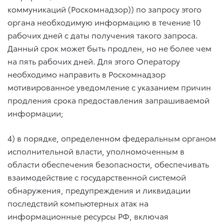
коммуникаций (Роскомнадзор)) по запросу этого
органа необходимую информацию в течение 10
рабочих дней с даты получения такого запроса.
Данный срок может быть продлен, но не более чем
на пять рабочих дней. Для этого Оператору
необходимо направить в Роскомнадзор
мотивированное уведомление с указанием причин
продления срока предоставления запрашиваемой
информации;
4) в порядке, определенном федеральным органом
исполнительной власти, уполномоченным в
области обеспечения безопасности, обеспечивать
взаимодействие с государственной системой
обнаружения, предупреждения и ликвидации
последствий компьютерных атак на
информационные ресурсы РФ, включая