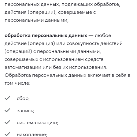
персональных данных, подлежащих обработке,
действия (операции), совершаемые с
персональными данными;
обработка персональных данных
— любое
действие (операция) или совокупность действий
(операций) с персональными данными,
совершаемых с использованием средств
автоматизации или без их использования.
Обработка персональных данных включает в себя в
том числе:
сбор;
запись;
систематизацию;
накопление;