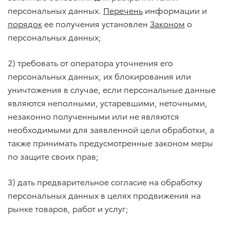
персональных данных.
Перечень
информации и
порядок
ее получения установлен
Законом
о
персональных данных;
2) требовать от оператора уточнения его
персональных данных, их блокирования или
уничтожения в случае, если персональные данные
являются неполными, устаревшими, неточными,
незаконно полученными или не являются
необходимыми для заявленной цели обработки, а
также принимать предусмотренные законом меры
по защите своих прав;
3) дать предварительное согласие на обработку
персональных данных в целях продвижения на
рынке товаров, работ и услуг;