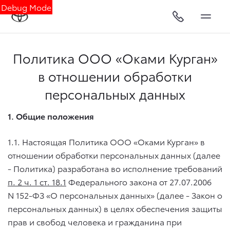
Debug Mode
Политика ООО «Оками Курган»
в отношении обработки
персональных данных
1. Общие положения
1.1. Настоящая Политика ООО «Оками Курган» в
отношении обработки персональных данных (далее
- Политика) разработана во исполнение требований
п. 2 ч. 1 ст. 18.1
Федерального закона от
27.07.2006
N 152-ФЗ «О персональных данных» (далее - Закон о
персональных данных) в целях обеспечения защиты
прав и свобод человека и гражданина при