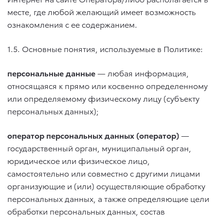
месте, где любой желающий имеет возможность
ознакомления с ее содержанием.
1.5. Основные понятия, используемые в Политике:
персональные данные
— любая информация,
относящаяся к прямо или косвенно определенному
или определяемому физическому лицу (субъекту
персональных данных);
оператор персональных данных (оператор)
—
государственный орган, муниципальный орган,
юридическое или физическое лицо,
самостоятельно или совместно с другими лицами
организующие и (или) осуществляющие обработку
персональных данных, а также определяющие цели
обработки персональных данных, состав