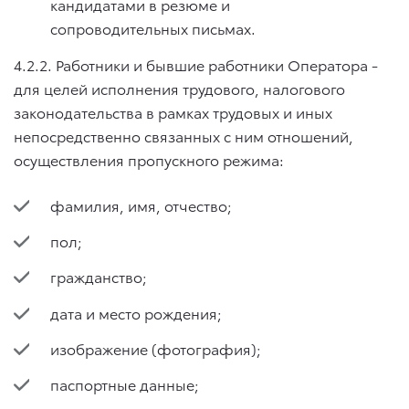
кандидатами в резюме и
сопроводительных письмах.
4.2.2. Работники и бывшие работники Оператора -
для целей исполнения трудового, налогового
законодательства в рамках трудовых и иных
непосредственно связанных с ним отношений,
осуществления пропускного режима:
фамилия, имя, отчество;
пол;
гражданство;
дата и место рождения;
изображение (фотография);
паспортные данные;