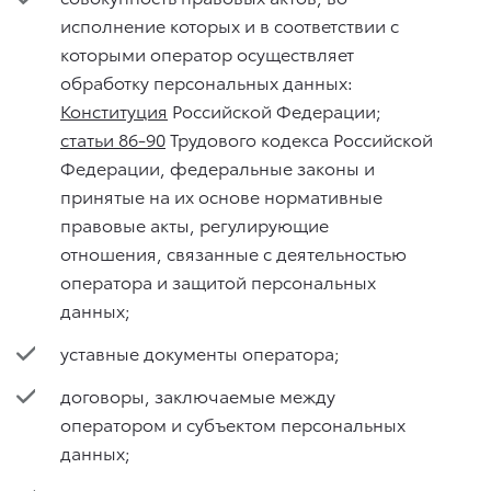
исполнение которых и в соответствии с
которыми оператор осуществляет
обработку персональных данных:
Конституция
Российской Федерации;
статьи 86-
90
Трудового кодекса Российской
Федерации, федеральные законы и
принятые на их основе нормативные
правовые акты, регулирующие
отношения, связанные с деятельностью
оператора и защитой персональных
данных;
уставные документы оператора;
договоры, заключаемые между
оператором и субъектом персональных
данных;