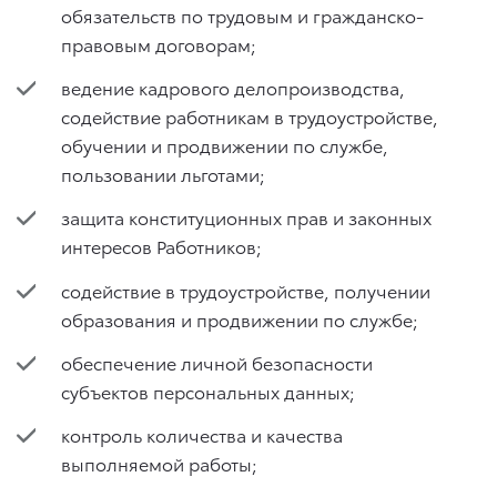
обязательств по трудовым и гражданско-
правовым договорам;
ведение кадрового делопроизводства,
содействие работникам в трудоустройстве,
обучении и продвижении по службе,
пользовании льготами;
защита конституционных прав и законных
интересов Работников;
содействие в трудоустройстве, получении
образования и продвижении по службе;
обеспечение личной безопасности
субъектов персональных данных;
контроль количества и качества
выполняемой работы;