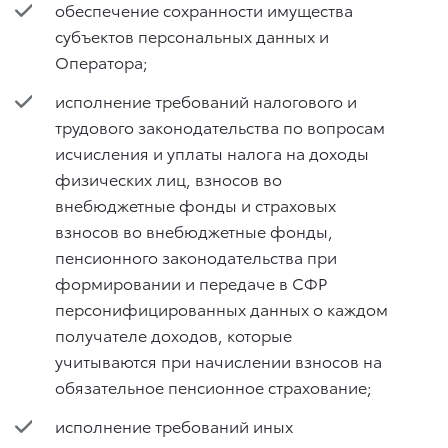
обеспечение сохранности имущества
субъектов персональных данных и
Оператора;
исполнение требований налогового и
трудового законодательства по вопросам
исчисления и уплаты налога на доходы
физических лиц, взносов во
внебюджетные фонды и страховых
взносов во внебюджетные фонды,
пенсионного законодательства при
формировании и передаче в СФР
персонифицированных данных о каждом
получателе доходов, которые
учитываются при начислении взносов на
обязательное пенсионное страхование;
исполнение требований иных