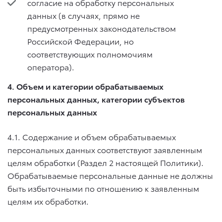
согласие на обработку персональных
данных (в случаях, прямо не
предусмотренных законодательством
Российской Федерации, но
соответствующих полномочиям
оператора).
4. Объем и категории обрабатываемых
персональных данных,
категории субъектов
персональных данных
4.1. Содержание и объем обрабатываемых
персональных данных соответствуют заявленным
целям обработки (Раздел 2 настоящей Политики).
Обрабатываемые персональные данные не должны
быть избыточными по отношению к заявленным
целям их обработки.