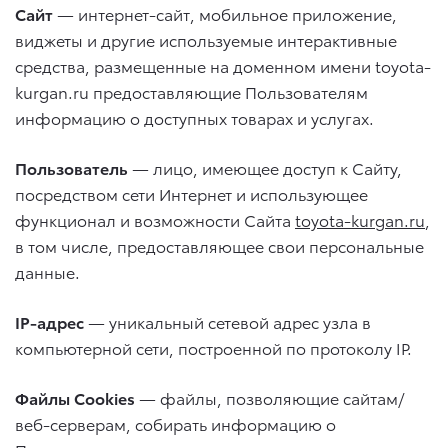
Сайт
— интернет-сайт, мобильное приложение,
виджеты и другие используемые интерактивные
средства, размещенные на доменном имени toyota-
kurgan.ru предоставляющие Пользователям
информацию о доступных товарах и услугах.
Пользователь
— лицо, имеющее доступ к Сайту,
посредством сети Интернет и использующее
функционал и возможности Сайта
toyota-kurgan.ru
,
в том числе, предоставляющее свои персональные
данные.
IP-адрес
— уникальный сетевой адрес узла в
компьютерной сети, построенной по протоколу IP.
Файлы
Cookies
— файлы, позволяющие сайтам/
веб-серверам, собирать информацию о