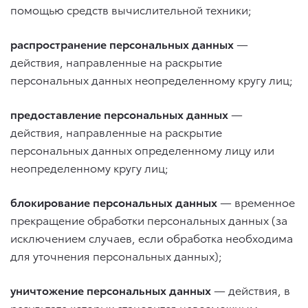
помощью средств вычислительной техники;
распространение персональных данных
—
действия, направленные на раскрытие
персональных данных неопределенному кругу лиц;
предоставление персональных данных
—
действия, направленные на раскрытие
персональных данных определенному лицу или
неопределенному кругу лиц;
блокирование персональных данных
— временное
прекращение обработки персональных данных (за
исключением случаев, если обработка необходима
для уточнения персональных данных);
уничтожение персональных данных
— действия, в
результате которых становится невозможным