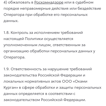
4) обжаловать в
Роскомнадзоре
или в судебном
порядке неправомерные действия или бездействие
Оператора при обработке его персональных
данных.
1.8. Контроль за исполнением требований
настоящей Политики осуществляется
уполномоченным лицом, ответственным за
организацию обработки персональных данных у
Оператора.
1.9. Ответственность за нарушение требований
законодательства Российской Федерации и
локальных нормативных актов ООО «Оками
Курган» в сфере обработки и защиты персональных
данных определяется в соответствии с
законодательством Российской Федерации.