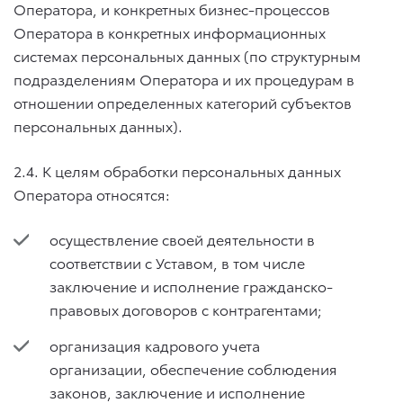
Оператора, и конкретных бизнес-процессов
Оператора в конкретных информационных
системах персональных данных (по структурным
подразделениям Оператора и их процедурам в
отношении определенных категорий субъектов
персональных данных).
2.4. К целям обработки персональных данных
Оператора относятся:
осуществление своей деятельности в
соответствии с Уставом, в том числе
заключение и исполнение гражданско-
правовых договоров с контрагентами;
организация кадрового учета
организации, обеспечение соблюдения
законов, заключение и исполнение