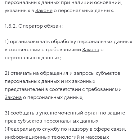
персональных данных при наличии оснований,
указанных в
Законе
о персональных данных.
1.6.2. Оператор обязан:
1) организовывать обработку персональных данных
в соответствии с требованиями
Закона
о
персональных данных;
2) отвечать на обращения и запросы субъектов
персональных данных и их законных
представителей в соответствии с требованиями
Закона
о персональных данных;
3) сообщать в
уполномоченный орган по защите
прав субъектов персональных данных
(Федеральную службу по надзору в сфере связи,
информационных технологий и массовых