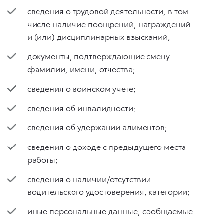
сведения о трудовой деятельности, в том
числе наличие поощрений, награждений
и (или) дисциплинарных взысканий;
документы, подтверждающие смену
фамилии, имени, отчества;
сведения о воинском учете;
сведения об инвалидности;
сведения об удержании алиментов;
сведения о доходе с предыдущего места
работы;
сведения о наличии/отсутствии
водительского удостоверения, категории;
иные персональные данные, сообщаемые