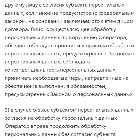
другому лицу с согласия субъекта персональных
данных, если иное не предусмотрено федеральным
законом, на основании заключаемого с этим лицом
договора. Лицо, осуществляющее обработку
персональных данных по поручению Оператора,
обязано соблюдать принципы и правила обработки
персональных данных, предусмотренные
Законом
о
персональных данных, соблюдать
конфиденциальность персональных данных,
принимать необходимые меры, направленные на
обеспечение выполнения обязанностей,
предусмотренных Законом о персональных данных;
3) в случае отзыва субъектом персональных данных
согласия на обработку персональных данных
Оператор вправе продолжить обработку
персональных данных без согласия субъекта