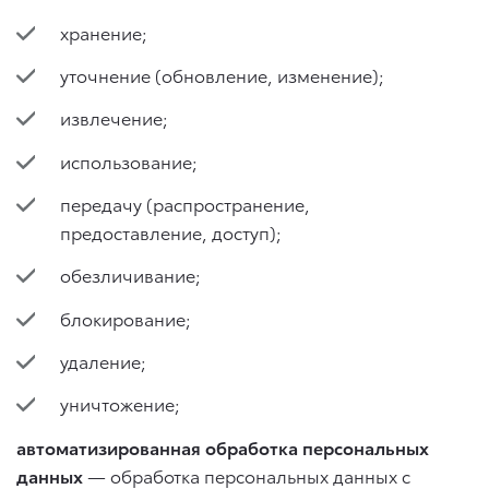
хранение;
уточнение (обновление, изменение);
извлечение;
использование;
передачу (распространение,
предоставление, доступ);
обезличивание;
блокирование;
удаление;
уничтожение;
автоматизированная обработка персональных
данных
— обработка персональных данных с