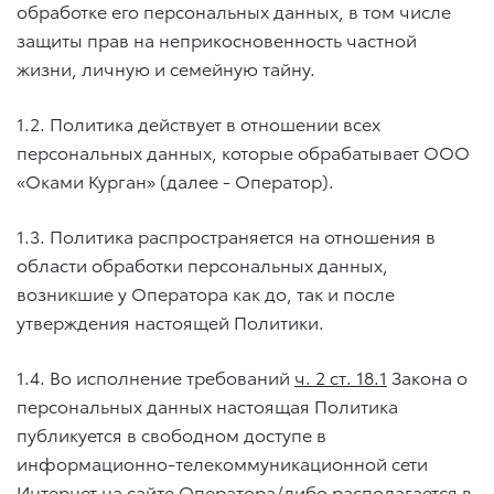
обработке его персональных данных, в том числе
защиты прав на неприкосновенность частной
жизни, личную и семейную тайну.
1.2. Политика действует в отношении всех
персональных данных, которые обрабатывает ООО
«Оками Курган» (далее - Оператор).
1.3. Политика распространяется на отношения в
области обработки персональных данных,
возникшие у Оператора как до, так и после
утверждения настоящей Политики.
1.4. Во исполнение требований
ч. 2 ст. 18.1
Закона о
персональных данных настоящая Политика
публикуется в свободном доступе в
информационно-телекоммуникационной сети
Интернет на сайте Оператора/либо располагается в