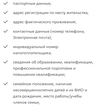
паспортные данные;
адрес регистрации по месту жительства;
адрес фактического проживания;
контактные данные (номер телефона,
Электронная почта);
индивидуальный номер
налогоплательщика;
сведения об образовании, квалификации,
профессиональной подготовке и
повышении квалификации;
семейное положение, наличие
несовершеннолетних детей и их ФИО и
дата рождения, место работы/учебы
членов семьи;