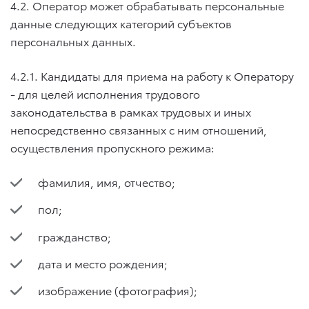
4.2. Оператор может обрабатывать персональные
данные следующих категорий субъектов
персональных данных.
4.2.1. Кандидаты для приема на работу к Оператору
- для целей исполнения трудового
законодательства в рамках трудовых и иных
непосредственно связанных с ним отношений,
осуществления пропускного режима:
фамилия, имя, отчество;
пол;
гражданство;
дата и место рождения;
изображение (фотография);