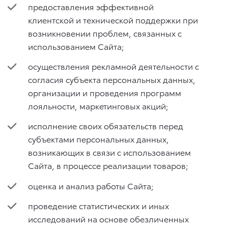
предоставления эффективной
клиентской и технической поддержки при
возникновении проблем, связанных с
использованием Сайта;
осуществления рекламной деятельности с
согласия субъекта персональных данных,
организации и проведения программ
лояльности, маркетинговых акций;
исполнение своих обязательств перед
субъектами персональных данных,
возникающих в связи с использованием
Сайта, в процессе реализации товаров;
оценка и анализ работы Сайта;
проведение статистических и иных
исследований на основе обезличенных