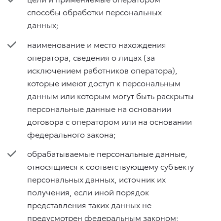
способы обработки персональных
данных;
наименование и место нахождения
оператора, сведения о лицах (за
исключением работников оператора),
которые имеют доступ к персональным
данным или которым могут быть раскрыты
персональные данные на основании
договора с оператором или на основании
федерального закона;
обрабатываемые персональные данные,
относящиеся к соответствующему субъекту
персональных данных, источник их
получения, если иной порядок
представления таких данных не
предусмотрен федеральным законом;