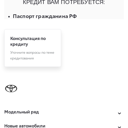
Консультация по
кредиту
Уточните вопросы по теме
кредитования
Модельный ряд
Новые автомобили