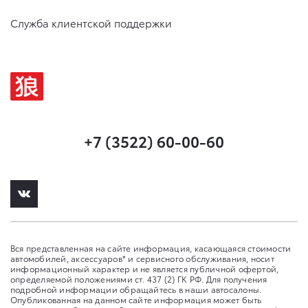
Служба клиентской поддержки
+7 (3522) 60-00-60
Вся представленная на сайте информация, касающаяся стоимости
автомобилей, аксессуаров* и сервисного обслуживания, носит
информационный характер и не является публичной офертой,
определяемой положениями ст. 437 (2) ГК РФ. Для получения
подробной информации обращайтесь в наши автосалоны.
Опубликованная на данном сайте информация может быть