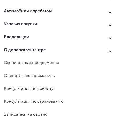
Автомобили с пробегом
Условия покупки
Владельцам
О дилерском центре
Специальные предложения
Оцените ваш автомобиль
Консультация по кредиту
Консультация по страхованию
Записаться на сервис