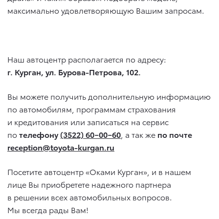
максимально удовлетворяющую Вашим запросам.
Наш автоцентр располагается по адресу:
г. Курган, ул. Бурова-Петрова, 102.
Вы можете получить дополнительную информацию
по автомобилям, программам страхования
и кредитования или записаться на сервис
по
телефону
(3522) 60−00−60
, а так же
по почте
reception@toyota-kurgan.ru
Посетите автоцентр «Оками Курган», и в нашем
лице Вы приобретете надежного партнера
в решении всех автомобильных вопросов.
Мы всегда рады Вам!