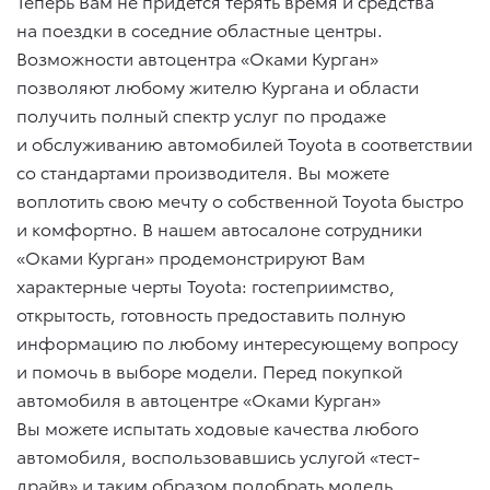
Теперь Вам не придется терять время и средства
на поездки в соседние областные центры.
Возможности автоцентра «Оками Курган»
позволяют любому жителю Кургана и области
получить полный спектр услуг по продаже
и обслуживанию автомобилей Toyota в соответствии
со стандартами производителя. Вы можете
воплотить свою мечту о собственной Toyota быстро
и комфортно. В нашем автосалоне сотрудники
«Оками Курган» продемонстрируют Вам
характерные черты Toyota: гостеприимство,
открытость, готовность предоставить полную
информацию по любому интересующему вопросу
и помочь в выборе модели. Перед покупкой
автомобиля в автоцентре «Оками Курган»
Вы можете испытать ходовые качества любого
автомобиля, воспользовавшись услугой «тест-
драйв» и таким образом подобрать модель,