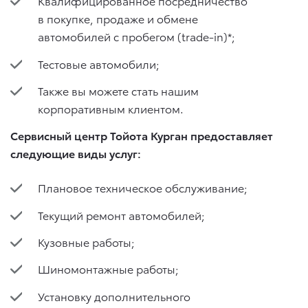
Квалифицированное посредничество
в покупке, продаже и обмене
автомобилей с пробегом (trade-in)*;
Тестовые автомобили;
Также вы можете стать нашим
корпоративным клиентом.
Сервисный центр Тойота Курган предоставляет
следующие виды услуг:
Плановое техническое обслуживание;
Текущий ремонт автомобилей;
Кузовные работы;
Шиномонтажные работы;
Установку дополнительного