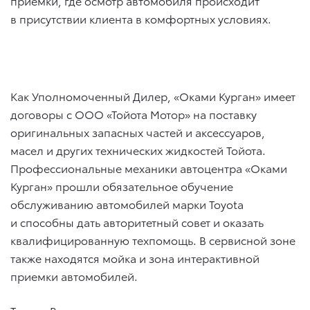
приемки, где осмотр автомобиля происходит
в присутствии клиента в комфортных условиях.
Как Уполномоченный Дилер, «Оками Курган» имеет
договоры с ООО «Тойота Мотор» на поставку
оригинальных запасных частей и аксессуаров,
масел и других технических жидкостей Тойота.
Профессиональные механики автоцентра «Оками
Курган» прошли обязательное обучение
обслуживанию автомобилей марки Toyota
и способны дать авторитетный совет и оказать
квалифицированную техпомощь. В сервисной зоне
также находятся мойка и зона интерактивной
приемки автомобилей.