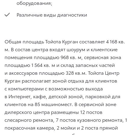
оборудования;
Различные виды диагностики
Общая площадь Тойота Курган составляет 4 168 кв.
м. В состав центра входят шоурум и клиентские
помещения площадью 968 кв. м, сервисная зона
площадью 1 564 кв. м и склад запасных частей
и аксессуаров площадью 328 кв.м. Тойота Центр
Курган располагает зоной отдыха для клиентов
с компьютерами с возможностью выхода
в Интернет, кафе, детской зоной, парковкой для
клиентов на 85 машиномест. В сервисной зоне
дилерского центра размещены 12 постов
слесарного ремонта, 7 постов кузовного ремонта, 1
покрасочная камера, 2 мойки и 2 поста прямой