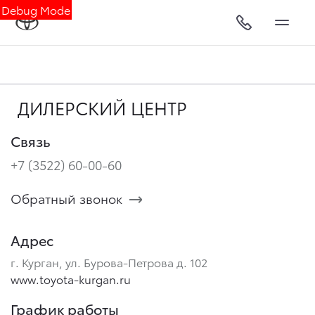
Debug Mode
ДИЛЕРСКИЙ ЦЕНТР
Связь
+7 (3522) 60-00-60
Обратный звонок
Адрес
г. Курган, ул. Бурова-Петрова д. 102
www.toyota-kurgan.ru
График работы