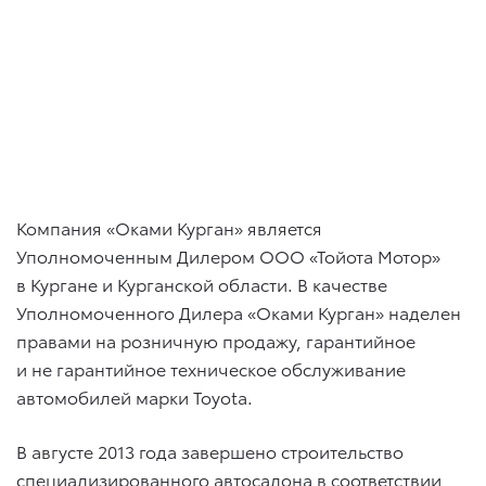
Компания «Оками Курган» является
Уполномоченным Дилером ООО «Тойота Мотор»
в Кургане и Курганской области. В качестве
Уполномоченного Дилера «Оками Курган» наделен
правами на розничную продажу, гарантийное
и не гарантийное техническое обслуживание
автомобилей марки Toyota.
В августе 2013 года завершено строительство
специализированного автосалона в соответствии