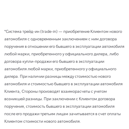
*Система трейд-ин (trade-in) — приобретение Клиентом нового
автомобиля с одновременным заключением с ним договора
поручения в отношении его бывшего в эксплуатации автомобиля
любой марки, приобретенного у официального дилера, либо
договора купли-продажи его бывшего в эксплуатации
автомобиля любой марки, приобретенного у официального
дилера. При наличии разницы между стоимостью нового
автомобиля и стоимостью бывшего в эксплуатации автомобиля
Клиента, Стороны производят взаиморасчеты с учетом
возникшей разницы. При заключении с Клиентом договора
поручения, стоимость бывшего в эксплуатации автомобиля
после его продажи третьим лицам зачитывается в счет оплаты
Клиентом стоимости нового автомобиля.