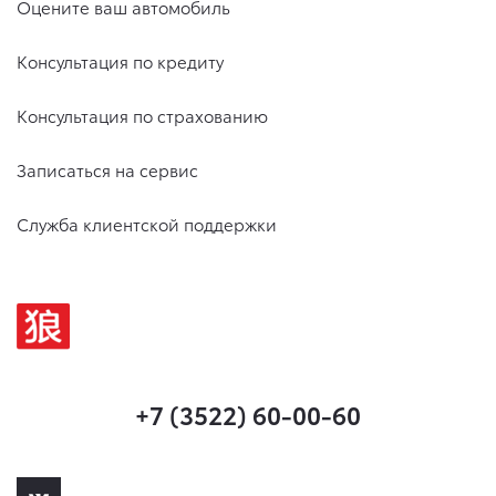
Оцените ваш автомобиль
Консультация по кредиту
Консультация по страхованию
Записаться на сервис
Служба клиентской поддержки
+7 (3522) 60-00-60