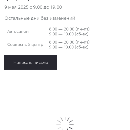
9 мая 2025 с 9:00 до 19:00
Остальные дни без изменений
8:00 — 20.00 (пн-пт)
Автосалон
9:00 — 19.00 (сб-вс)
8:00 — 20.00 (пн-пт)
Сервисный центр
9:00 — 19.00 (сб-вс)
Написать письмо