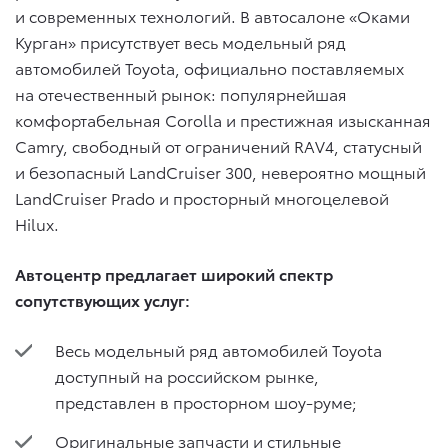
и современных технологий. В автосалоне «Оками
Курган» присутствует весь модельный ряд
автомобилей Toyota, официально поставляемых
на отечественный рынок: популярнейшая
комфортабельная Corolla и престижная изысканная
Camry, свободный от ограничений RAV4, статусный
и безопасный LandCruiser 300, невероятно мощный
LandCruiser Prado и просторный многоцелевой
Hilux.
Автоцентр предлагает широкий спектр
сопутствующих услуг:
Весь модельный ряд автомобилей Toyota
доступный на российском рынке,
представлен в просторном шоу-руме;
Оригинальные запчасти и стильные