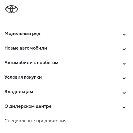
Модельный ряд
Новые автомобили
Автомобили с пробегом
Условия покупки
Владельцам
О дилерском центре
Специальные предложения