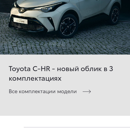
Toyota C-HR - новый облик в 3
комплектациях
Все комплектации модели