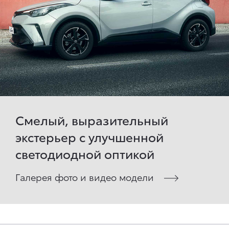
Смелый, выразительный
экстерьер с улучшенной
светодиодной оптикой
Галерея фото и видео модели