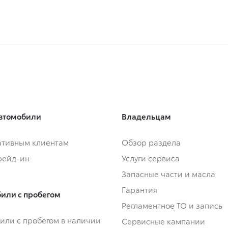
втомобили
Владельцам
тивным клиентам
Обзор раздела
Трейд-ин
Услуги сервиса
Запасные части и масла
Гарантия
или с пробегом
Регламентное ТО и запись
или с пробегом в наличии
Сервисные кампании