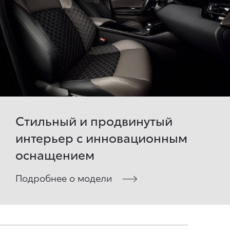
Стильный и продвинутый
интерьер с инновационным
оснащением
Подробнее о модели