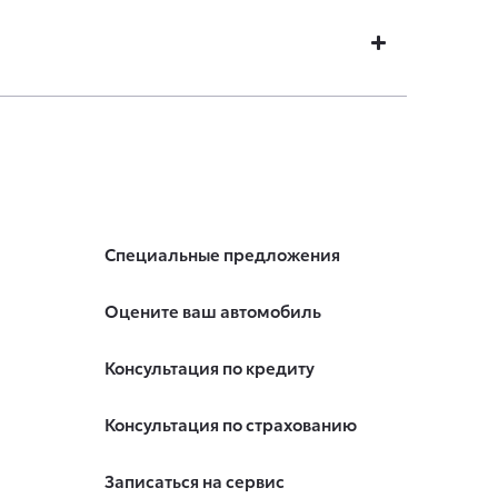
Специальные предложения
Оцените ваш автомобиль
Консультация по кредиту
Консультация по страхованию
Записаться на сервис