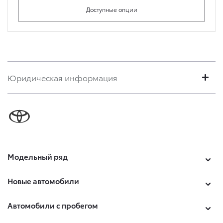
Доступные опции
Юридическая информация
Модельный ряд
Новые автомобили
Автомобили с пробегом