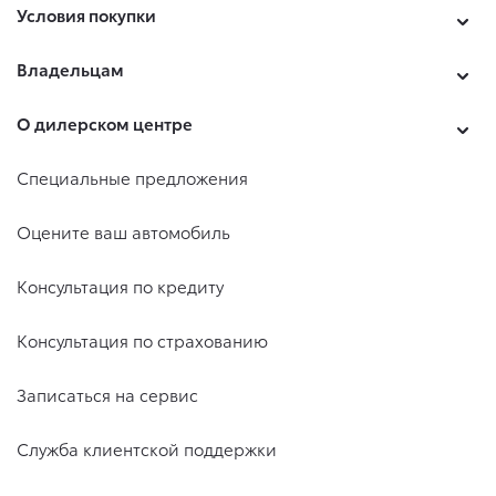
Условия покупки
Владельцам
О дилерском центре
Специальные предложения
Оцените ваш автомобиль
Консультация по кредиту
Консультация по страхованию
Записаться на сервис
Служба клиентской поддержки