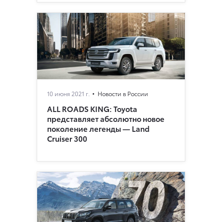
10 июня 2021 г.
Новости в России
ALL ROADS KING: Toyota
представляет абсолютно новое
поколение легенды — Land
Cruiser 300