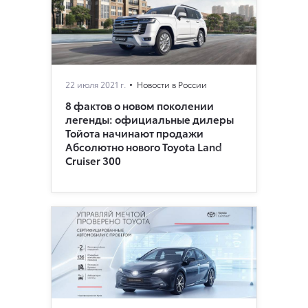
22 июля 2021 г.
Новости в России
8 фактов о новом поколении
легенды: официальные дилеры
Тойота начинают продажи
Абсолютно нового Toyota Land
Cruiser 300