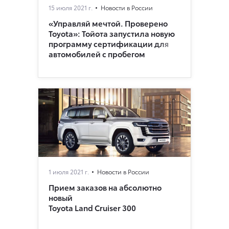
15 июля 2021 г.
Новости в России
«Управляй мечтой. Проверено
Toyota»: Тойота запустила новую
программу сертификации для
автомобилей с пробегом
1 июля 2021 г.
Новости в России
Прием заказов на абсолютно
новый
Toyota Land Cruiser 300