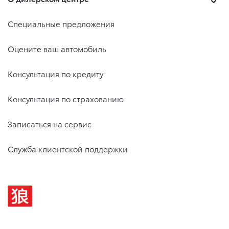
Специальные предложения
Оцените ваш автомобиль
Консультация по кредиту
Консультация по страхованию
Записаться на сервис
Служба клиентской поддержки