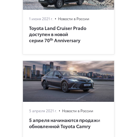
1 июня 2021 г.
Новости в России
Toyota Land Cruiser Prado
доступен в новой
th
серии 70
Anniversary
5 апреля 2021 г.
Новости в России
5 апреля начинаются продажи
обновленной Toyota Camry