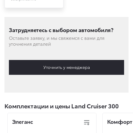
Затрудняетесь с выбором автомобиля?
Оставьте заявку, и мы свяжемся с вами для
уточнения деталей
Уточнить у менеджера
Комплектации и цены Land Cruiser 300
Элеганс
Комфорт