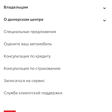
Владельцам
О дилерском центре
Специальные предложения
Оцените ваш автомобиль
Консультация по кредиту
Консультация по страхованию
Записаться на сервис
Служба клиентской поддержки