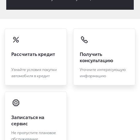
Рассчитать кредит
Получить
консультацию
Узнайте условия покупки
Уточните интересующую
автомобиля в кредит
информацию
Записаться на
сервис
Не пропустите плановое
обслуживание