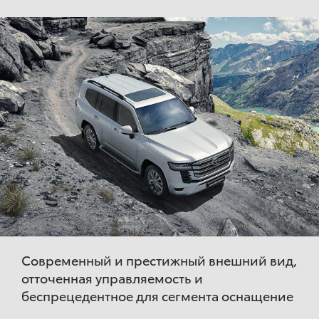
Современный и престижный внешний вид,
отточенная управляемость и
беспрецедентное для сегмента оснащение