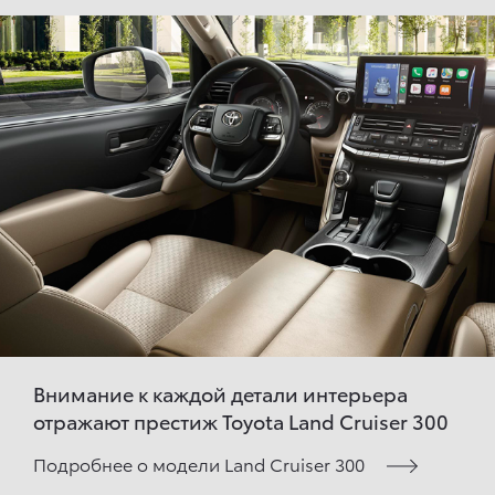
Внимание к каждой детали интерьера
отражают престиж Toyota Land Cruiser 300
Подробнее о модели Land Cruiser 300