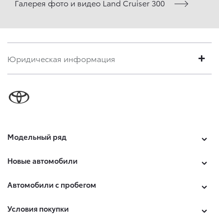
Галерея фото и видео Land Cruiser 300
Юридическая информация
Модельный ряд
Новые автомобили
Автомобили с пробегом
Условия покупки