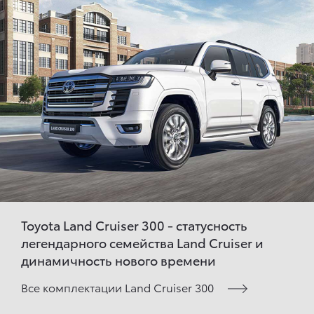
Toyota Land Cruiser 300 - статусность
легендарного семейства Land Cruiser и
динамичность нового времени
Все комплектации Land Cruiser 300