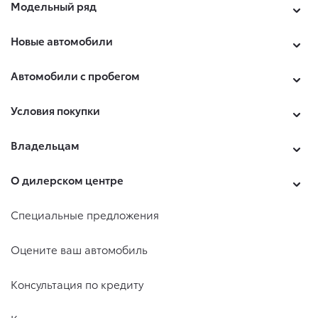
Модельный ряд
Новые автомобили
Автомобили с пробегом
Условия покупки
Владельцам
О дилерском центре
Специальные предложения
Оцените ваш автомобиль
Консультация по кредиту