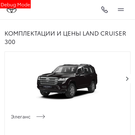
Debug Mode
КОМПЛЕКТАЦИИ И ЦЕНЫ LAND CRUISER
300
Элеганс