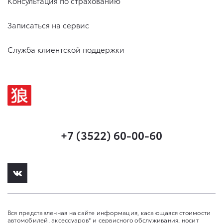
Консультация по страхованию
Записаться на сервис
Служба клиентской поддержки
+7 (3522) 60-00-60
Вся представленная на сайте информация, касающаяся стоимости
автомобилей, аксессуаров* и сервисного обслуживания, носит