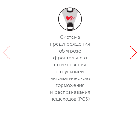
Система
предупреждения
об угрозе
фронтального
столкновения
с функцией
автоматического
торможения
и распознавания
пешеходов (PCS)