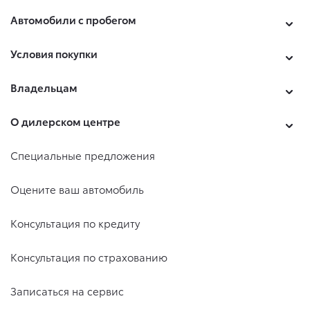
Автомобили с пробегом
Условия покупки
Владельцам
О дилерском центре
Специальные предложения
Оцените ваш автомобиль
Консультация по кредиту
Консультация по страхованию
Записаться на сервис