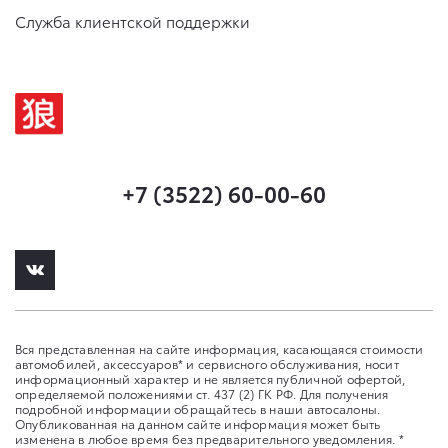
Служба клиентской поддержки
+7 (3522) 60-00-60
Вся представленная на сайте информация, касающаяся стоимости
автомобилей, аксессуаров* и сервисного обслуживания, носит
информационный характер и не является публичной офертой,
определяемой положениями ст. 437 (2) ГК РФ. Для получения
подробной информации обращайтесь в наши автосалоны.
Опубликованная на данном сайте информация может быть
изменена в любое время без предварительного уведомления. *