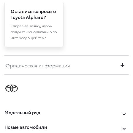
Остались вопросы о
Toyota Alphard?
Отправьте заявку, чтобы
получить консультацию по
интересующей теме
Юридическая информация
Модельный ряд
Новые автомобили