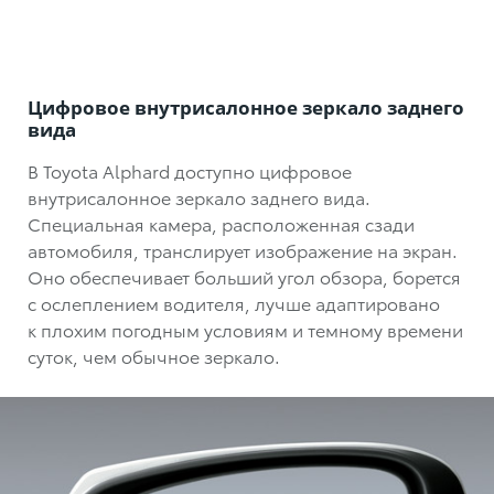
Цифровое внутрисалонное зеркало заднего
вида
В Toyota Alphard доступно цифровое
внутрисалонное зеркало заднего вида.
Специальная камера, расположенная сзади
автомобиля, транслирует изображение на экран.
Оно обеспечивает больший угол обзора, борется
с ослеплением водителя, лучше адаптировано
к плохим погодным условиям и темному времени
суток, чем обычное зеркало.