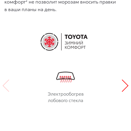
2
комфорт
не позволит морозам вносить правки
в ваши планы на день.
Электрообогрев
лобового стекла