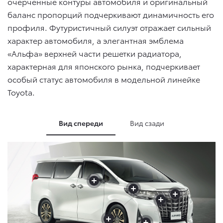
очерченные контуры автомобиля и оригинальный
баланс пропорций подчеркивают динамичность его
профиля. Футуристичный силуэт отражает сильный
характер автомобиля, а элегантная эмблема
«Альфа» верхней части решетки радиатора,
характерная для японского рынка, подчеркивает
особый статус автомобиля в модельной линейке
Toyota.
Вид спереди
Вид сзади
+
+
+
+
+
+
+
+
+