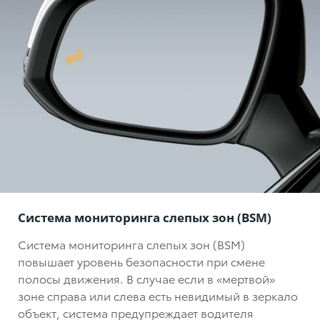
Система мониторинга слепых зон (BSM)
Система мониторинга слепых зон (BSM)
повышает уровень безопасности при смене
полосы движения. В случае если в «мертвой»
зоне справа или слева есть невидимый в зеркало
объект, система предупреждает водителя