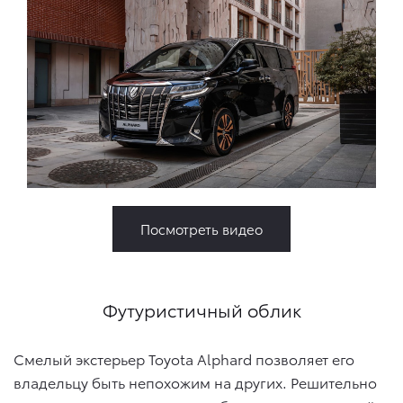
Посмотреть видео
Футуристичный облик
Смелый экстерьер Toyota Alphard позволяет его
владельцу быть непохожим на других. Решительно