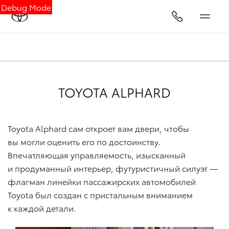
Debug Mode
TOYOTA ALPHARD
Toyota Alphard сам откроет вам двери, чтобы
вы могли оценить его по достоинству.
Впечатляющая управляемость, изысканный
и продуманный интерьер, футуристичный силуэт —
флагман линейки пассажирских автомобилей
Toyota был создан с пристальным вниманием
к каждой детали.