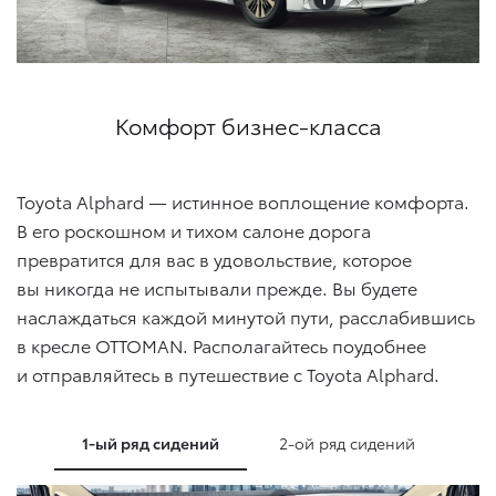
Комфорт бизнес-класса
Toyota Alphard — истинное воплощение комфорта.
В его роскошном и тихом салоне дорога
превратится для вас в удовольствие, которое
вы никогда не испытывали прежде. Вы будете
наслаждаться каждой минутой пути, расслабившись
в кресле OTTOMAN. Располагайтесь поудобнее
и отправляйтесь в путешествие с Toyota Alphard.
1-ый ряд сидений
2-ой ряд сидений