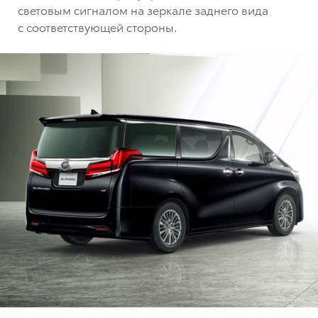
световым сигналом на зеркале заднего вида
с соответствующей стороны.