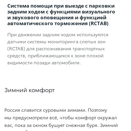
Система помощи при выезде с парковки
задним ходом с функциями визуального
и звукового оповещения и функцией
автоматического торможения (RCTAB)
При движении задним ходом используются
датчики системы мониторинга слепых зон
(RCTAB) для распознавания транспортных
средств, приближающихся к зоне плохой
видимости позади автомобиля.
Зимний комфорт
Россия славится суровыми зимами. Поэтому
мы предусмотрели всё, чтобы комфорт окружал
вас, пока за окном бушует снежная буря. Зимний