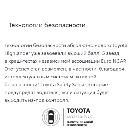
Технологии безопасности
Технологии безопасности абсолютно нового Toyota
Highlander уже завоевали высший балл, 5 звезд,
в краш-тестах независимой ассоциации Euro NCAP.
Этот успех стал возможен, в частности, благодаря
интеллектуальным системам активной
2
безопасности
Toyota Safety Sense, которые
предупредят водителя, если ситуация будет
выходить из-под контроля.