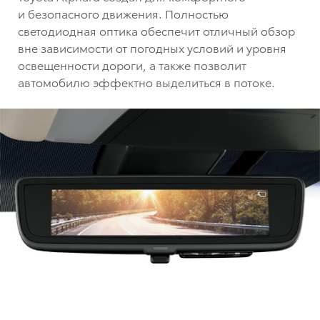
и безопасного движения. Полностью
светодиодная оптика обеспечит отличный обзор
вне зависимости от погодных условий и уровня
освещенности дороги, а также позволит
автомобилю эффектно выделиться в потоке.