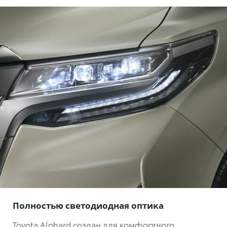
Полностью светодиодная оптика
Toyota Alphard создан для комфортного