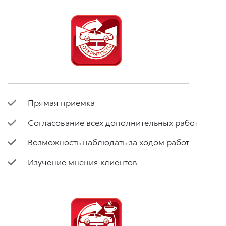
Прямая приемка
Согласование всех дополнительных работ
Возможность наблюдать за ходом работ
Изучение мнения клиентов