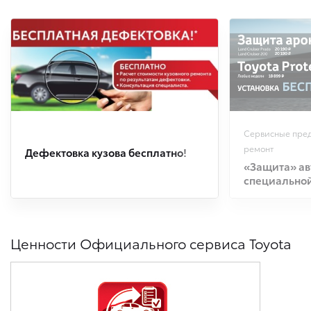
Сервисные пре
ремонт
Дефектовка кузова бесплатно!
«Защита» ав
специальной
Ценности Официального сервиса Toyota