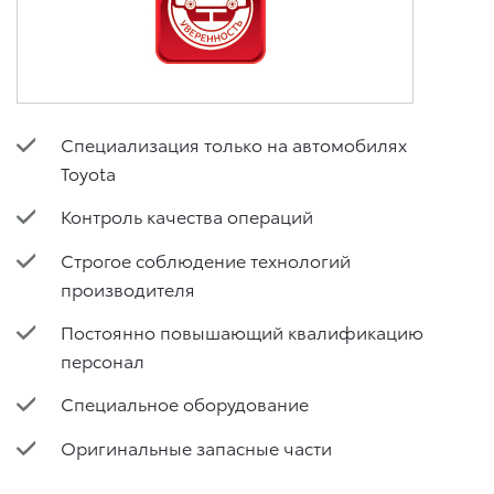
Специализация только на автомобилях
Toyota
Контроль качества операций
Строгое соблюдение технологий
производителя
Постоянно повышающий квалификацию
персонал
Специальное оборудование
Оригинальные запасные части