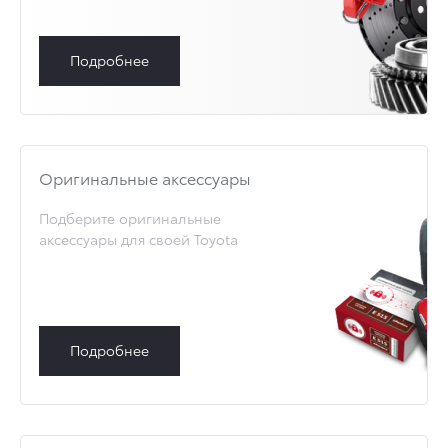
Подробнее
Оригинальные аксессуары
Подберите оригинальные
аксессуары для своей Toyota
Подробнее