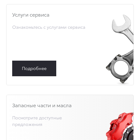
Услуги сервиса
Ознакомьтесь с услугами сервиса
Подробнее
Запасные части и масла
Посмотрите доступные
предложения