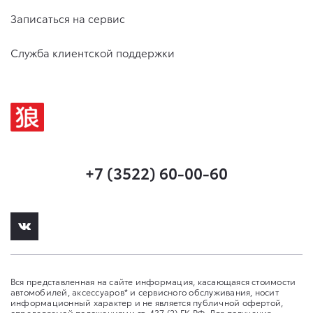
Записаться на сервис
Служба клиентской поддержки
+7 (3522) 60-00-60
Вся представленная на сайте информация, касающаяся стоимости
автомобилей, аксессуаров* и сервисного обслуживания, носит
информационный характер и не является публичной офертой,
определяемой положениями ст. 437 (2) ГК РФ. Для получения