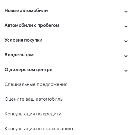
Новые автомобили
Автомобили с пробегом
Условия покупки
Владельцам
О дилерском центре
Специальные предложения
Оцените ваш автомобиль
Консультация по кредиту
Консультация по страхованию