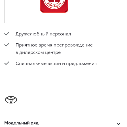
Дружелюбный персонал
Приятное время препровождение
в дилерском центре
Специальные акции и предложения
Модельный ряд