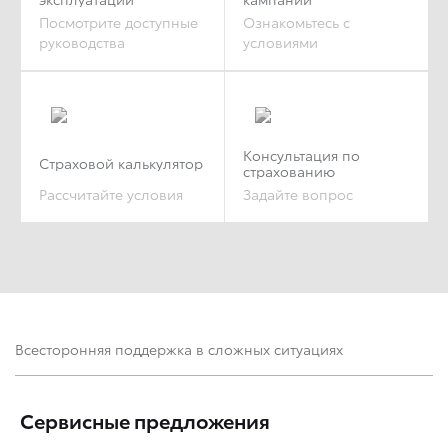
Посмотрите доступные
Ознакомьтесь с
руководства
условиями
Консультация по
Страховой калькулятор
страхованию
Рассчитайте условия
Задайте вопрос
Всесторонняя поддержка в сложных ситуациях
Сервисные предложения