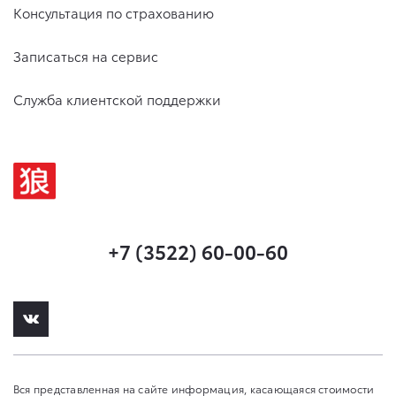
Консультация по страхованию
Записаться на сервис
Служба клиентской поддержки
+7 (3522) 60-00-60
Вся представленная на сайте информация, касающаяся стоимости