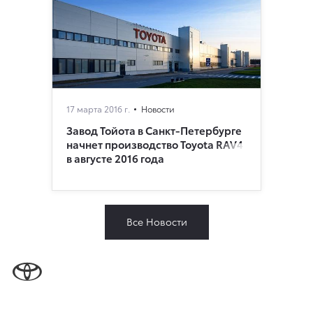
17 марта 2016 г.
Новости
Завод Тойота в Санкт-Петербурге
начнет производство Toyota RAV4
в августе 2016 года
Все Новости