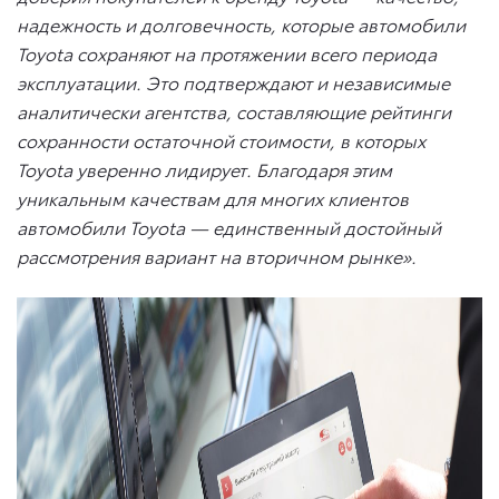
надежность и долговечность, которые автомобили
Toyota сохраняют на протяжении всего периода
эксплуатации. Это подтверждают и независимые
аналитически агентства, составляющие рейтинги
сохранности остаточной стоимости, в которых
Toyota уверенно лидирует. Благодаря этим
уникальным качествам для многих клиентов
автомобили Toyota — единственный достойный
рассмотрения вариант на вторичном рынке».