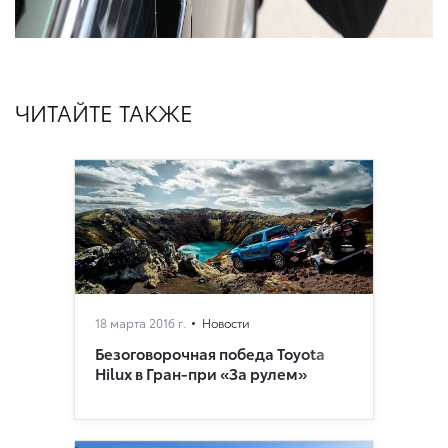
ЧИТАЙТЕ ТАКЖЕ
18 марта 2016 г.
Новости
Безоговорочная победа Toyota
Hilux в Гран-при «За рулем»