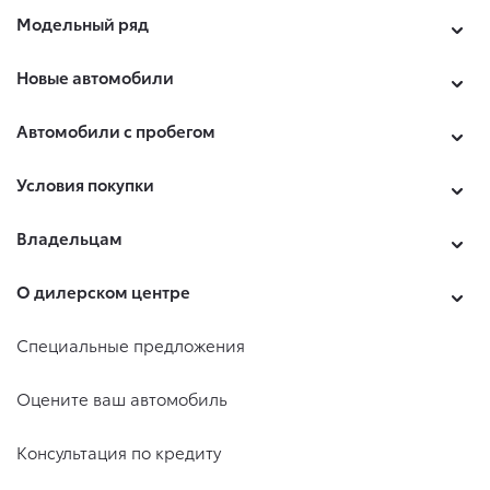
Модельный ряд
Новые автомобили
Автомобили с пробегом
Условия покупки
Владельцам
О дилерском центре
Специальные предложения
Оцените ваш автомобиль
Консультация по кредиту