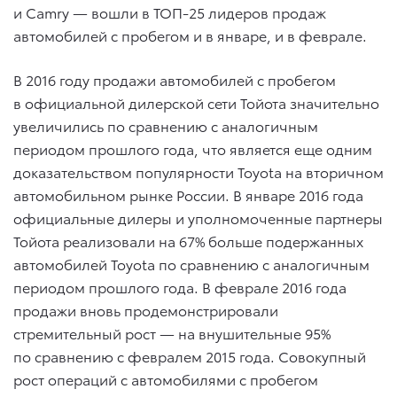
и Camry — вошли в ТОП-25 лидеров продаж
автомобилей с пробегом и в январе, и в феврале.
В 2016 году продажи автомобилей с пробегом
в официальной дилерской сети Тойота значительно
увеличились по сравнению с аналогичным
периодом прошлого года, что является еще одним
доказательством популярности Toyota на вторичном
автомобильном рынке России. В январе 2016 года
официальные дилеры и уполномоченные партнеры
Тойота реализовали на 67% больше подержанных
автомобилей Toyota по сравнению с аналогичным
периодом прошлого года. В феврале 2016 года
продажи вновь продемонстрировали
стремительный рост — на внушительные 95%
по сравнению с февралем 2015 года. Совокупный
рост операций с автомобилями с пробегом