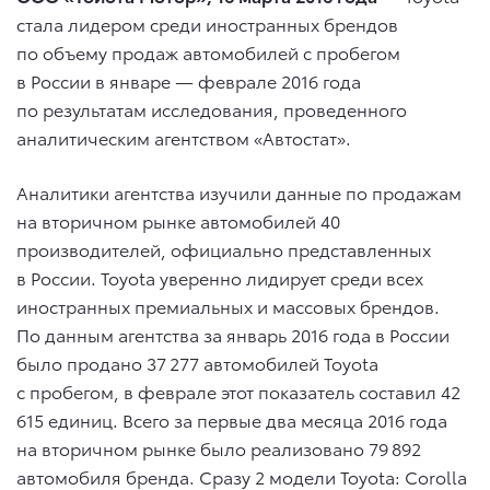
стала лидером среди иностранных брендов
по объему продаж автомобилей с пробегом
в России в январе — феврале 2016 года
по результатам исследования, проведенного
аналитическим агентством «Автостат».
Аналитики агентства изучили данные по продажам
на вторичном рынке автомобилей 40
производителей, официально представленных
в России. Toyota уверенно лидирует среди всех
иностранных премиальных и массовых брендов.
По данным агентства за январь 2016 года в России
было продано 37 277 автомобилей Toyota
с пробегом, в феврале этот показатель составил 42
615 единиц. Всего за первые два месяца 2016 года
на вторичном рынке было реализовано 79 892
автомобиля бренда. Сразу 2 модели Toyota: Corolla