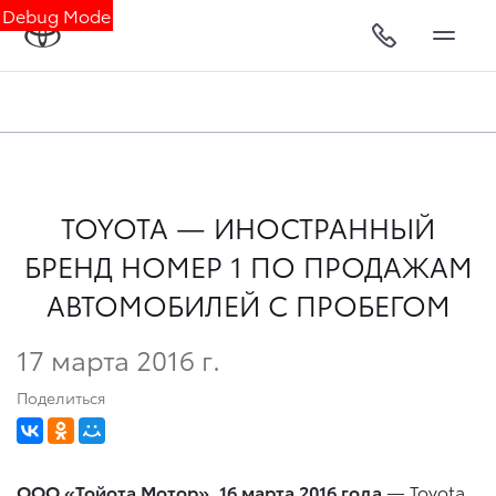
Debug Mode
TOYOTA — ИНОСТРАННЫЙ
БРЕНД НОМЕР 1 ПО ПРОДАЖАМ
АВТОМОБИЛЕЙ С ПРОБЕГОМ
17 марта 2016 г.
Поделиться
ООО «Тойота Мотор», 16 марта 2016 года
— Toyota