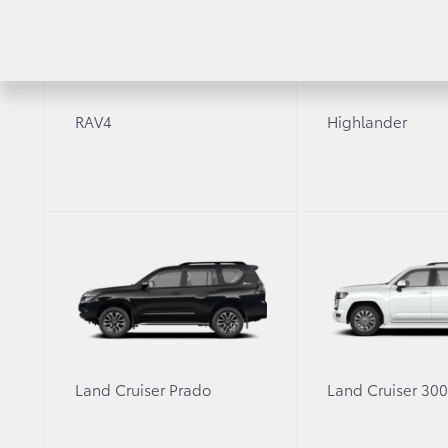
RAV4
Highlander
ЧИТАЙТЕ ТАКЖЕ
Land Cruiser Prado
Land Cruiser 30