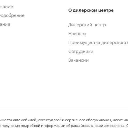
ование
О дилерском центре
-одобрение
ание
Дилерский центр
Новости
Преимущества дилерского 
Сотрудники
Вакансии
имости автомобилей, аксессуаров* и сервисного обслуживания, носит 
Для получения подробной информации обращайтесь в наши автосалоны.