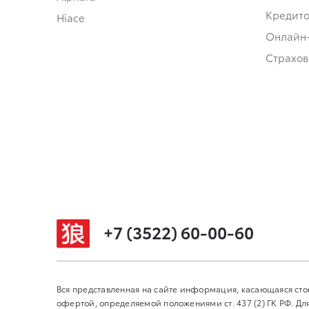
Кредит
Hiace
Онлайн
Страхов
+7 (3522) 60-00-60
Вся представленная на сайте информация, касающаяся сто
офертой, определяемой положениями ст. 437 (2) ГК РФ. 