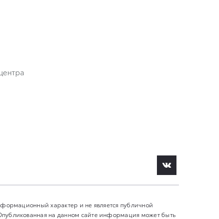
центра
информационный характер и не является публичной
 Опубликованная на данном сайте информация может быть