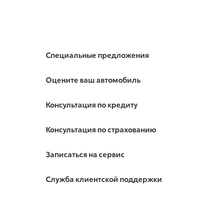
Специальные предложения
Оцените ваш автомобиль
Консультация по кредиту
Консультация по страхованию
Записаться на сервис
Служба клиентской поддержки