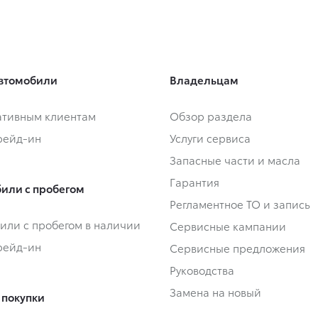
втомобили
Владельцам
тивным клиентам
Обзор раздела
Трейд-ин
Услуги сервиса
Запасные части и масла
Гарантия
или с пробегом
Регламентное ТО и запись
или с пробегом в наличии
Сервисные кампании
Трейд-ин
Сервисные предложения
Руководства
Замена на новый
 покупки