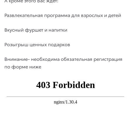
А кроме этого Вас ждет:
Развлекательная программа для взрослых и детей
Вкусный фуршет и напитки
Розыгрыш ценных подарков
Внимание- необходима обязательная регистрация
по форме ниже