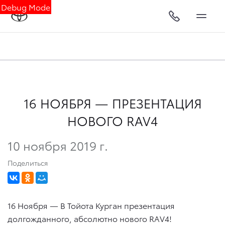
Debug Mode
16 НОЯБРЯ — ПРЕЗЕНТАЦИЯ
НОВОГО RAV4
10 ноября 2019 г.
Поделиться
16 Ноября — В Тойота Курган презентация
долгожданного, абсолютно нового RAV4!