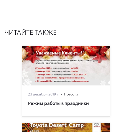
ЧИТАЙТЕ ТАКЖЕ
23 декабря 2019 г.
Новости
Режим работы в праздники