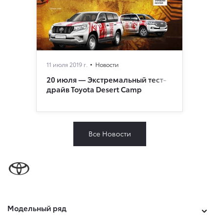
11 июля 2019 г.
Новости
20 июля — Экстремальный тест-
драйв Toyota Desert Camp
Все Новости
Модельный ряд