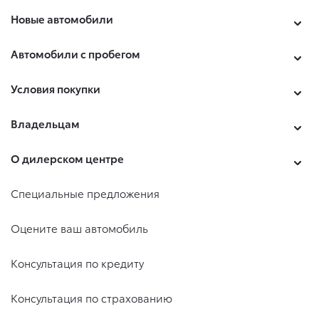
Новые автомобили
Автомобили с пробегом
Условия покупки
Владельцам
О дилерском центре
Специальные предложения
Оцените ваш автомобиль
Консультация по кредиту
Консультация по страхованию