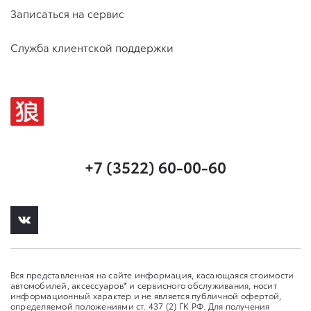
Записаться на сервис
Служба клиентской поддержки
+7 (3522) 60-00-60
Вся представленная на сайте информация, касающаяся стоимости
автомобилей, аксессуаров* и сервисного обслуживания, носит
информационный характер и не является публичной офертой,
определяемой положениями ст. 437 (2) ГК РФ. Для получения