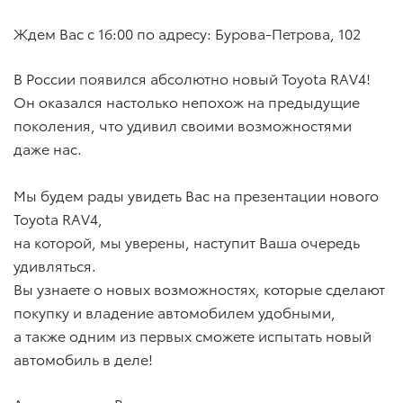
Ждем Вас с 16:00 по адресу: Бурова-Петрова, 102
В России появился абсолютно новый Toyota RAV4!
Он оказался настолько непохож на предыдущие
поколения, что удивил своими возможностями
даже нас.
Мы будем рады увидеть Вас на презентации нового
Toyota RAV4,
на которой, мы уверены, наступит Ваша очередь
удивляться.
Вы узнаете о новых возможностях, которые сделают
покупку и владение автомобилем удобными,
а также одним из первых сможете испытать новый
автомобиль в деле!