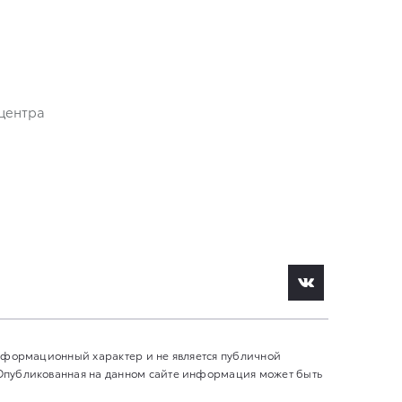
центра
информационный характер и не является публичной
 Опубликованная на данном сайте информация может быть