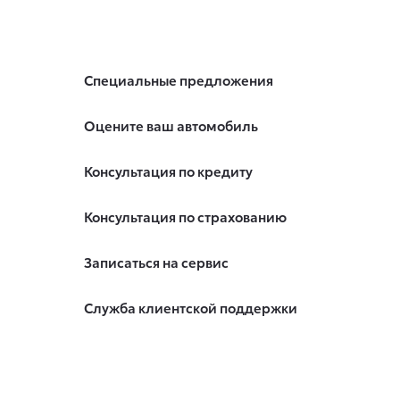
Специальные предложения
Оцените ваш автомобиль
Консультация по кредиту
Консультация по страхованию
Записаться на сервис
Служба клиентской поддержки