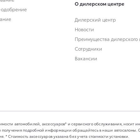
О дилерском центре
-одобрение
ание
Дилерский центр
Новости
Преимущества дилерского 
Сотрудники
Вакансии
имости автомобилей, аксессуаров* и сервисного обслуживания, носит 
Для получения подробной информации обращайтесь в наши автосалоны.
. * Стоимость аксессуаров указана без учета стоимости установки.