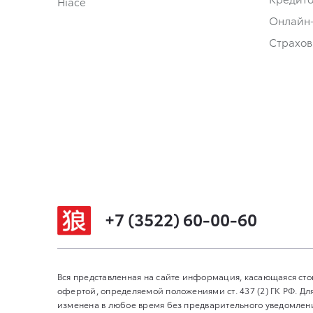
Hiace
Онлайн
Страхов
+7 (3522) 60-00-60
Вся представленная на сайте информация, касающаяся сто
офертой, определяемой положениями ст. 437 (2) ГК РФ. 
изменена в любое время без предварительного уведомления