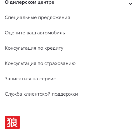
О дилерском центре
Специальные предложения
Оцените ваш автомобиль
Консультация по кредиту
Консультация по страхованию
Записаться на сервис
Служба клиентской поддержки