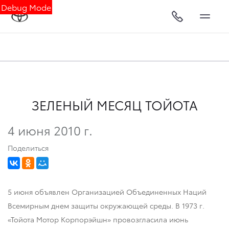
Debug Mode
ЗЕЛЕНЫЙ МЕСЯЦ ТОЙОТА
4 июня 2010 г.
Поделиться
5 июня объявлен Организацией Объединенных Наций
Всемирным днем защиты окружающей среды. В 1973 г.
«Тойота Мотор Корпорэйшн» провозгласила июнь