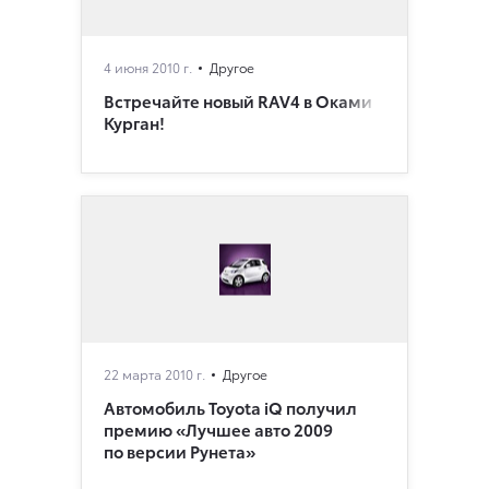
4 июня 2010 г.
Другое
Встречайте новый RAV4 в Оками
Курган!
22 марта 2010 г.
Другое
Автомобиль Toyota iQ получил
премию «Лучшее авто 2009
по версии Рунета»