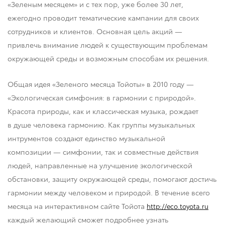
«Зеленым месяцем» и с тех пор, уже более 30 лет,
ежегодно проводит тематические кампании для своих
сотрудников и клиентов. Основная цель акций —
привлечь внимание людей к существующим проблемам
окружающей среды и возможным способам их решения.
Общая идея «Зеленого месяца Тойоты» в 2010 году —
«Экологическая симфония: в гармонии с природой».
Красота природы, как и классическая музыка, рождает
в душе человека гармонию. Как группы музыкальных
интрументов создают единство музыкальной
композиции — симфонии, так и совместные действия
людей, направленные на улучшение экологической
обстановки, защиту окружающей среды, помогают достичь
гармонии между человеком и природой. В течение всего
месяца на интерактивном сайте Тойота
http://eco.toyota.ru
каждый желающий сможет подробнее узнать