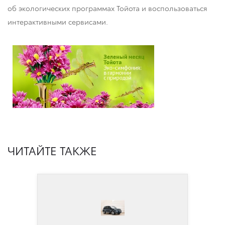
об экологических программах Тойота и воспользоваться
интерактивными сервисами.
ЧИТАЙТЕ ТАКЖЕ