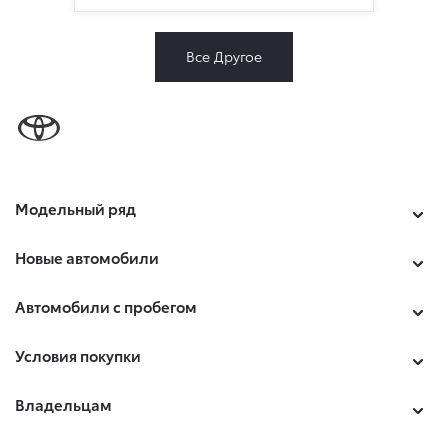
Все Другое
Модельный ряд
Новые автомобили
Автомобили с пробегом
Условия покупки
Владельцам