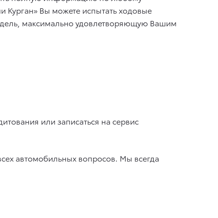
и Курган» Вы можете испытать ходовые
 модель, максимально удовлетворяющую Вашим
тования или записаться на сервис
всех автомобильных вопросов. Мы всегда