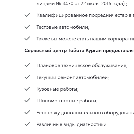
лицами № 3470 от 22 июля 2015 года) ;
Квалифицированное посредничество в по
Тестовые автомобили;
Также вы можете стать нашим корпорат
Сервисный центр Тойота Курган предоставля
Плановое техническое обслуживание;
Текущий ремонт автомобилей;
Кузовные работы;
Шиномонтажные работы;
Установку дополнительного оборудован
Различные виды диагностики