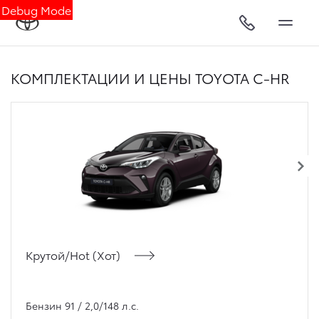
Debug Mode
КОМПЛЕКТАЦИИ И ЦЕНЫ TOYOTA C-HR
Крутой/Hot (Хот)
Бензин 91 / 2,0/148 л.с.