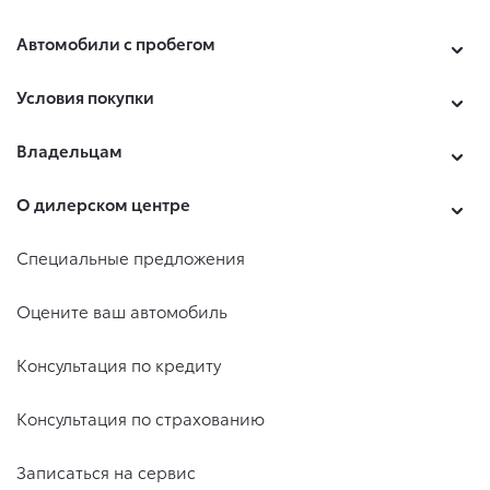
Автомобили с пробегом
Условия покупки
Владельцам
О дилерском центре
Специальные предложения
Оцените ваш автомобиль
Консультация по кредиту
Консультация по страхованию
Записаться на сервис