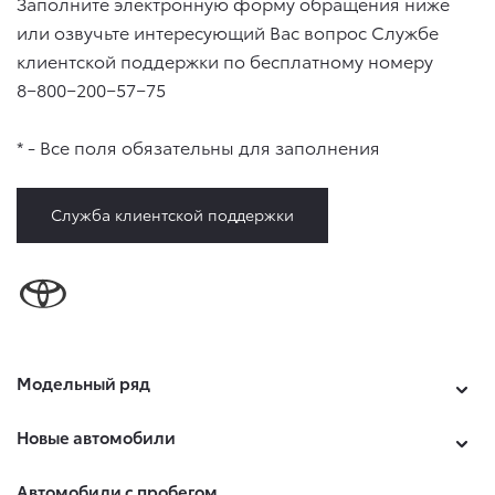
Заполните электронную форму обращения ниже
или озвучьте интересующий Вас вопрос Службе
клиентской поддержки по бесплатному номеру
8−800−200−57−75
* - Все поля обязательны для заполнения
Служба клиентской поддержки
Модельный ряд
Новые автомобили
Автомобили с пробегом