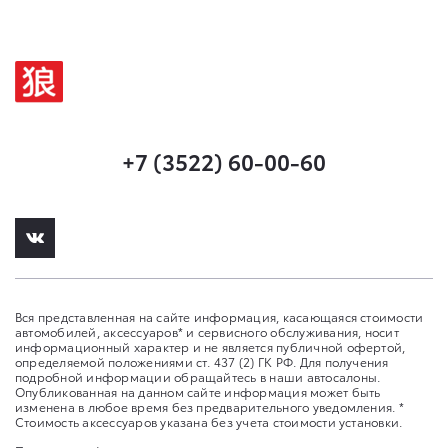
+7 (3522) 60-00-60
Вся представленная на сайте информация, касающаяся стоимости
автомобилей, аксессуаров* и сервисного обслуживания, носит
информационный характер и не является публичной офертой,
определяемой положениями ст. 437 (2) ГК РФ. Для получения
подробной информации обращайтесь в наши автосалоны.
Опубликованная на данном сайте информация может быть
изменена в любое время без предварительного уведомления. *
Стоимость аксессуаров указана без учета стоимости установки.