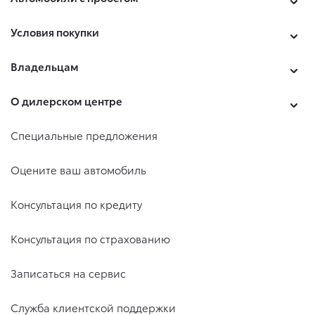
Условия покупки
Владельцам
О дилерском центре
Специальные предложения
Оцените ваш автомобиль
Консультация по кредиту
Консультация по страхованию
Записаться на сервис
Служба клиентской поддержки