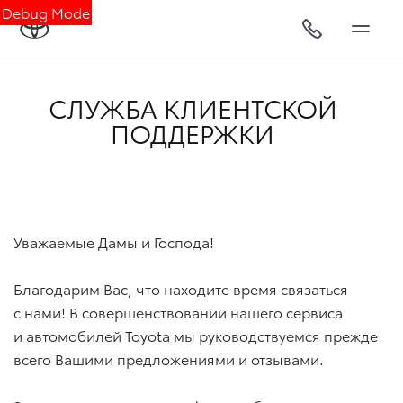
Debug Mode
СЛУЖБА КЛИЕНТСКОЙ
ПОДДЕРЖКИ
Уважаемые Дамы и Господа!
Благодарим Вас, что находите время связаться
с нами! В совершенствовании нашего сервиса
и автомобилей Toyota мы руководствуемся прежде
всего Вашими предложениями и отзывами.