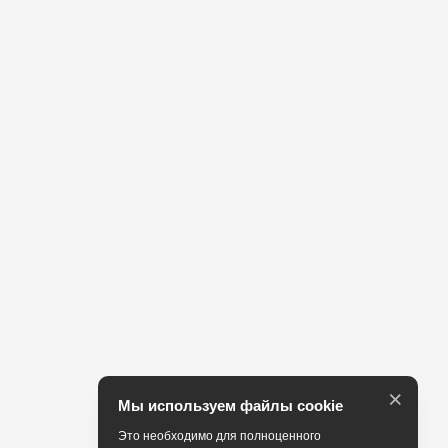
×
Мы используем файлы cookie
Это необходимо для полноценного