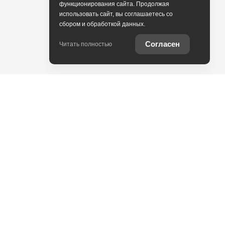
функционирования сайта. Продолжая
использовать сайт, вы соглашаетесь со
сбором и обработкой данных.
Согласен
Читать полностью