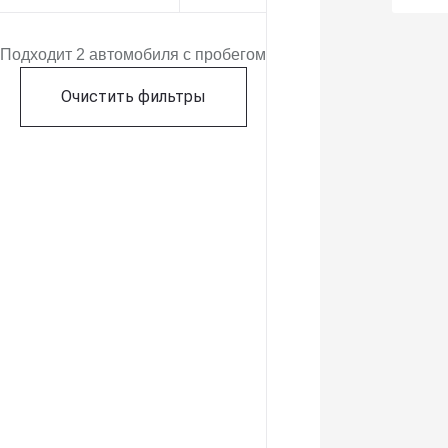
Подходит 2 автомобиля с пробегом
Очистить фильтры