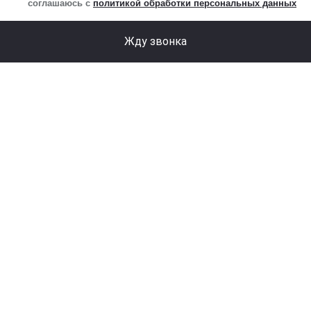
соглашаюсь с
политикой обработки персональных данных
Жду звонка