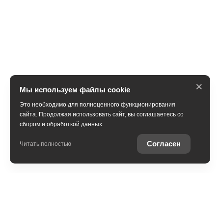
×
Мы используем файлы cookie
Это необходимо для полноценного функционирования
сайта. Продолжая использовать сайт, вы соглашаетесь со
сбором и обработкой данных.
Получить консультацию
Согласен
Читать полностью