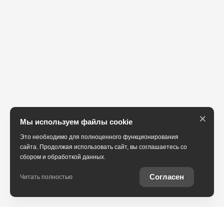
×
Мы используем файлы cookie
Это необходимо для полноценного функционирования
сайта. Продолжая использовать сайт, вы соглашаетесь со
сбором и обработкой данных.
Согласен
Читать полностью