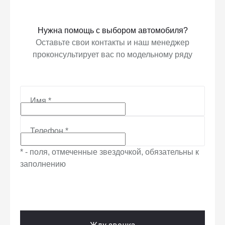
Нужна помощь с выбором автомобиля?
Оставьте свои контакты и наш менеджер
проконсультирует вас по модельному ряду
Имя
*
Телефон
*
* - поля, отмеченные звездочкой, обязательны к
заполнению