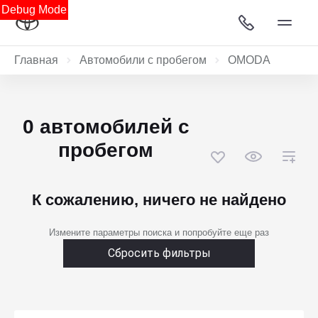
Debug Mode
Главная
Автомобили с пробегом
OMODA
0 автомобилей с
пробегом
К сожалению, ничего не найдено
Измените параметры поиска и попробуйте еще раз
Сбросить фильтры