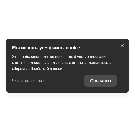
×
Мы используем файлы cookie
Это необходимо для полноценного функционирования
сайта. Продолжая использовать сайт, вы соглашаетесь со
сбором и обработкой данных.
Получить консультацию
Согласен
Читать полностью