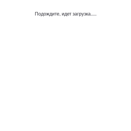
Подождите, идет загрузка.....