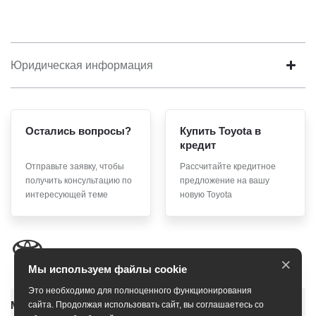
Юридическая информация
Остались вопросы?
Купить Toyota в
кредит
Отправьте заявку, чтобы
Рассчитайте кредитное
получить консультацию по
предложение на вашу
интересующей теме
новую Toyota
×
Мы используем файлы cookie
Это необходимо для полноценного функционирования
Модельный ряд
сайта. Продолжая использовать сайт, вы соглашаетесь со