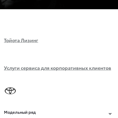
Тойота Лизинг
Услуги сервиса для корпоративных клиентов
Модельный ряд