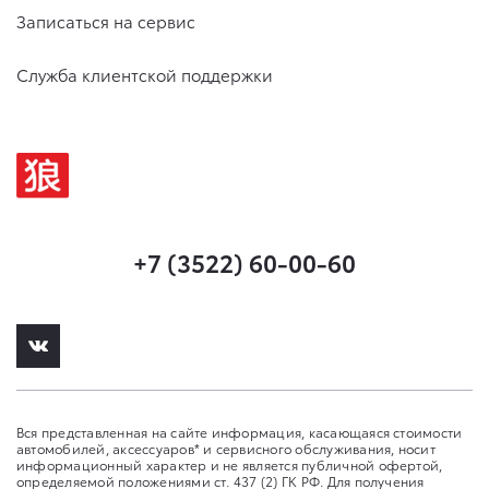
Записаться на сервис
Служба клиентской поддержки
+7 (3522) 60-00-60
Вся представленная на сайте информация, касающаяся стоимости
автомобилей, аксессуаров* и сервисного обслуживания, носит
информационный характер и не является публичной офертой,
определяемой положениями ст. 437 (2) ГК РФ. Для получения