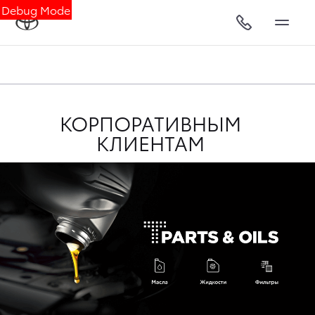
Debug Mode
КОРПОРАТИВНЫМ
КЛИЕНТАМ