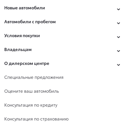
Новые автомобили
Автомобили с пробегом
Условия покупки
Владельцам
О дилерском центре
Специальные предложения
Оцените ваш автомобиль
Консультация по кредиту
Консультация по страхованию