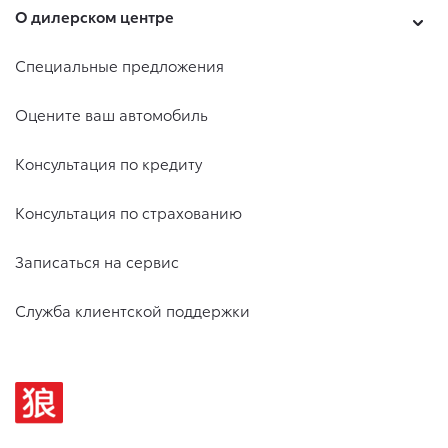
О дилерском центре
Специальные предложения
Оцените ваш автомобиль
Консультация по кредиту
Консультация по страхованию
Записаться на сервис
Служба клиентской поддержки