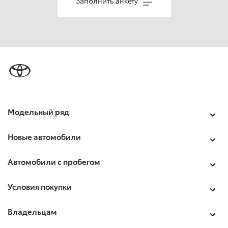
Заполнить анкету
Модельный ряд
Новые автомобили
Автомобили с пробегом
Условия покупки
Владельцам