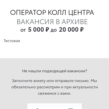
ОПЕРАТОР КОЛЛ ЦЕНТРА
ВАКАНСИЯ В АРХИВЕ
5 000
₽
20 000
₽
ОТ
ДО
Тестовая
Не нашли подходящей вакансии?
Заполните анкету или отправьте письмо. Мы
обязательно рассмотрим и при актуальности
свяжемcя с вами.