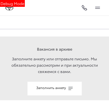
Debug Mode
Вакансия в архиве
Заполните анкету или отправьте письмо. Мы
обязательно рассмотрим и при актуальности
свяжемcя с вами.
Заполнить анкету