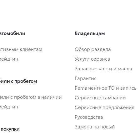
втомобили
Владельцам
тивным клиентам
Обзор раздела
Трейд-ин
Услуги сервиса
Запасные части и масла
Гарантия
или с пробегом
Регламентное ТО и запись
или с пробегом в наличии
Сервисные кампании
Трейд-ин
Сервисные предложения
Руководства
Замена на новый
 покупки