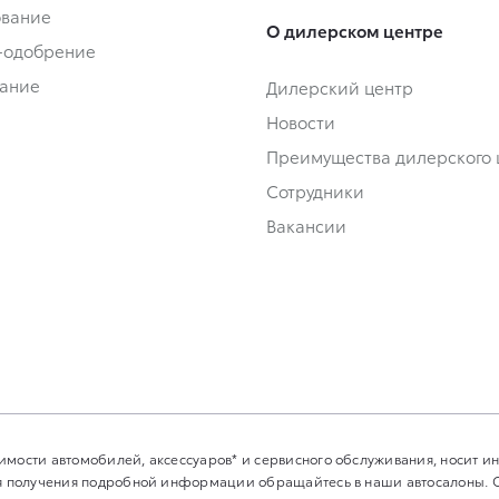
ование
О дилерском центре
-одобрение
ание
Дилерский центр
Новости
Преимущества дилерского 
Сотрудники
Вакансии
имости автомобилей, аксессуаров* и сервисного обслуживания, носит 
Для получения подробной информации обращайтесь в наши автосалоны.