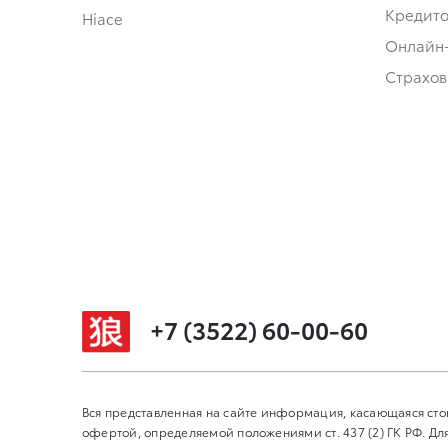
Кредит
Hiace
Онлайн
Страхов
+7 (3522) 60-00-60
Вся представленная на сайте информация, касающаяся сто
офертой, определяемой положениями ст. 437 (2) ГК РФ. 