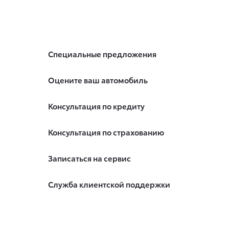
Специальные предложения
Оцените ваш автомобиль
Консультация по кредиту
Консультация по страхованию
Записаться на сервис
Служба клиентской поддержки