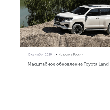
10 сентября 2020 г.
Новости в России
Масштабное обновление Toyota Land C