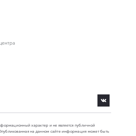
центра
информационный характер и не является публичной
 Опубликованная на данном сайте информация может быть