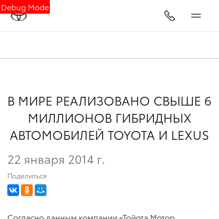
Debug Mode
В МИРЕ РЕАЛИЗОВАНО СВЫШЕ 6
МИЛЛИОНОВ ГИБРИДНЫХ
АВТОМОБИЛЕЙ TOYOTA И LEXUS
22 января 2014 г.
Поделиться
Согласно данным компании «Тойота Мотор