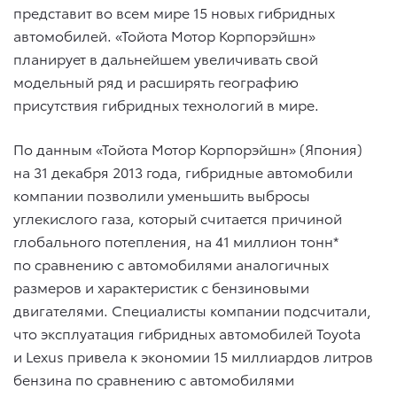
представит во всем мире 15 новых гибридных
автомобилей. «Тойота Мотор Корпорэйшн»
планирует в дальнейшем увеличивать свой
модельный ряд и расширять географию
присутствия гибридных технологий в мире.
По данным «Тойота Мотор Корпорэйшн» (Япония)
на 31 декабря 2013 года, гибридные автомобили
компании позволили уменьшить выбросы
углекислого газа, который считается причиной
глобального потепления, на 41 миллион тонн*
по сравнению с автомобилями аналогичных
размеров и характеристик с бензиновыми
двигателями. Специалисты компании подсчитали,
что эксплуатация гибридных автомобилей Toyota
и Lexus привела к экономии 15 миллиардов литров
бензина по сравнению с автомобилями