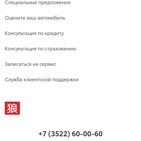
Специальные предложения
Оцените ваш автомобиль
Консультация по кредиту
Консультация по страхованию
Записаться на сервис
Служба клиентской поддержки
+7 (3522) 60-00-60