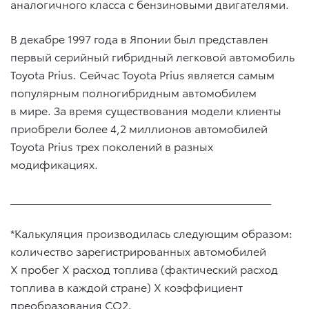
аналогичного класса с бензиновыми двигателями.
В декабре 1997 года в Японии был представлен
первый серийный гибридный легковой автомобиль
Toyota Prius. Сейчас Toyota Prius является самым
популярным полногибридным автомобилем
в мире. За время существования модели клиенты
приобрели более 4,2 миллионов автомобилей
Toyota Prius трех поколений в разных
модификациях.
______________________________________________________
*Калькуляция производилась следующим образом:
количество зарегистрированных автомобилей
Х пробег Х расход топлива (фактический расход
топлива в каждой стране) Х коэффициент
преобразования CO2.