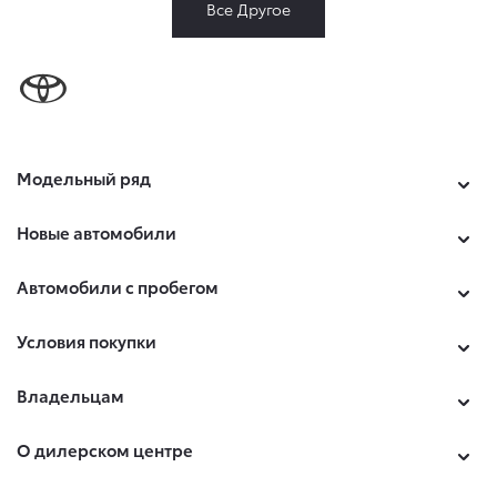
Все Другое
Модельный ряд
Новые автомобили
Автомобили с пробегом
Условия покупки
Владельцам
О дилерском центре