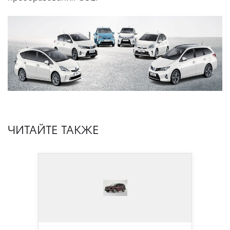
ЧИТАЙТЕ ТАКЖЕ