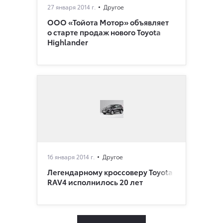
27 января 2014 г.
Другое
ООО «Тойота Мотор» объявляет
о старте продаж нового Toyota
Highlander
16 января 2014 г.
Другое
Легендарному кроссоверу Toyota
RAV4 исполнилось 20 лет