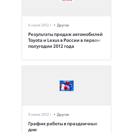
6 июля 2012 г.
Другое
Результаты продаж автомобилей
Toyota и Lexus в России в первом
полугодии 2012 года
9 июня 2012 г.
Другое
График работы в праздничные
дни