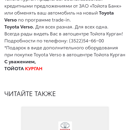
кредитными предложениями от ЗАО «Тойота Банк»
или обменять ваш автомобиль на новый
Toyota
Verso
по программе trade-in.
Toyota Verso.
Для всех разная. Для всех одна.
Всегда рады видеть Вас в автоцентре Тойота Курган!
Подробности по телефону: (3522)54−66−00
*Подарок в виде дополнительного оборудования
при покупке Toyota Verso в автоцентре Тойота Курган
С уважением,
ТОЙОТА
КУРГАН
ЧИТАЙТЕ ТАКЖЕ