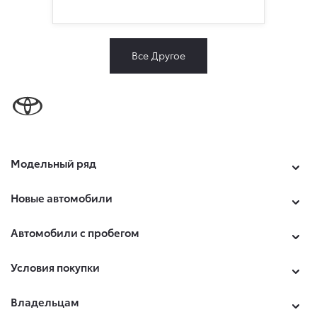
Все Другое
Модельный ряд
Новые автомобили
Автомобили с пробегом
Условия покупки
Владельцам