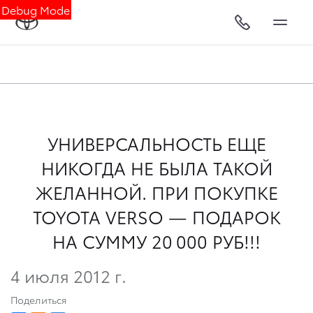
Debug Mode
УНИВЕРСАЛЬНОСТЬ ЕЩЕ
НИКОГДА НЕ БЫЛА ТАКОЙ
ЖЕЛАННОЙ. ПРИ ПОКУПКЕ
TOYOTA VERSO — ПОДАРОК
НА СУММУ 20 000 РУБ!!!
4 июля 2012 г.
Поделиться