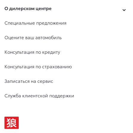
О дилерском центре
Специальные предложения
Оцените ваш автомобиль
Консультация по кредиту
Консультация по страхованию
Записаться на сервис
Служба клиентской поддержки