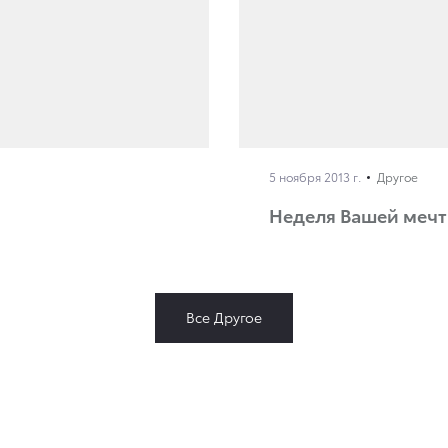
5 ноября 2013 г.
Другое
Неделя Вашей меч
Все Другое