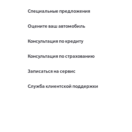
Специальные предложения
Оцените ваш автомобиль
Консультация по кредиту
Консультация по страхованию
Записаться на сервис
Служба клиентской поддержки