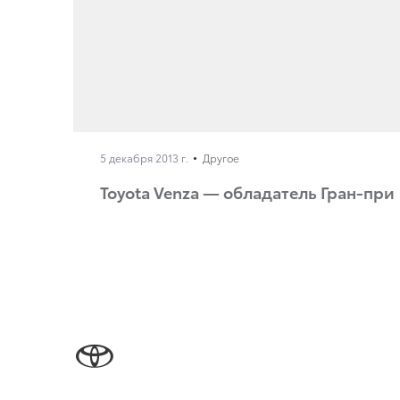
5 декабря 2013 г.
Другое
Toyota Venza — обладатель Гран-при