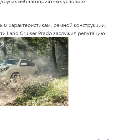
 других неблагоприятных условиях
ным характеристикам, рамной конструкции,
 Land Cruiser Prado заслужил репутацию