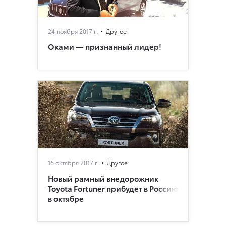
24 ноября 2017 г.
Другое
Оками — признанный лидер!
16 октября 2017 г.
Другое
Новый рамный внедорожник
Toyota Fortuner прибудет в Россию
в октябре