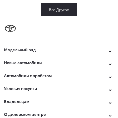
Все Другое
Модельный ряд
Новые автомобили
Автомобили с пробегом
Условия покупки
Владельцам
О дилерском центре