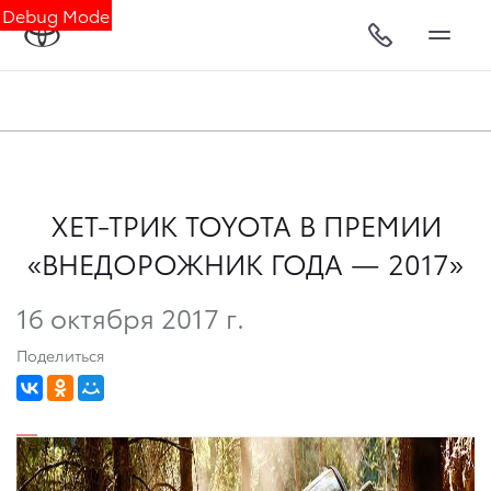
Debug Mode
ХЕТ-ТРИК TOYOTA В ПРЕМИИ
«ВНЕДОРОЖНИК ГОДА — 2017»
16 октября 2017 г.
Поделиться