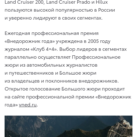
Land Cruiser 200, Land Cruiser Prado и Hilux
пользуются высокой популярностью в России
и уверенно лидируют в своих сегментах.
Ежегодная профессиональная премия
«Внедорожник года» учреждена в 2005 году
журналом «Клуб 4×4». Выбор лидеров в сегментах
параллельно осуществляет Профессиональное
жюри из автомобильных журналистов
и путешественников и Большое жюри
из владельцев и поклонников внедорожников.
Открытое голосование Большого жюри проходит
на сайте профессиональной премии «Внедорожник
года»
vned.ru
.