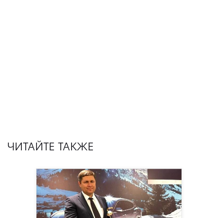
ЧИТАЙТЕ ТАКЖЕ