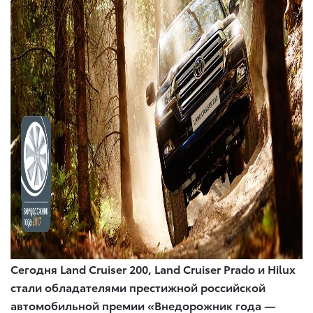
Сегодня Land Cruiser 200, Land Cruiser Prado и Hilux
стали обладателями престижной российской
автомобильной премии «Внедорожник года —