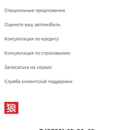
Специальные предложения
Оцените ваш автомобиль
Консультация по кредиту
Консультация по страхованию
Записаться на сервис
Служба клиентской поддержки