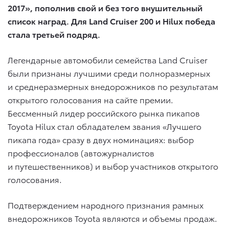
2017», пополнив свой и без того внушительный
список наград. Для Land Cruiser 200 и Hilux победа
стала третьей подряд.
Легендарные автомобили семейства Land Cruiser
были признаны лучшими среди полноразмерных
и среднеразмерных внедорожников по результатам
открытого голосования на сайте премии.
Бессменный лидер российского рынка пикапов
Toyota Hilux стал обладателем звания «Лучшего
пикапа года» сразу в двух номинациях: выбор
профессионалов (автожурналистов
и путешественников) и выбор участников открытого
голосования.
Подтверждением народного признания рамных
внедорожников Toyota являются и объемы продаж.