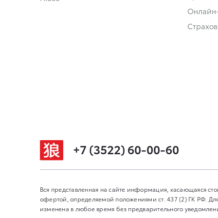
Онлайн
Страхов
+7 (3522) 60-00-60
Вся представленная на сайте информация, касающаяся сто
офертой, определяемой положениями ст. 437 (2) ГК РФ. 
изменена в любое время без предварительного уведомления