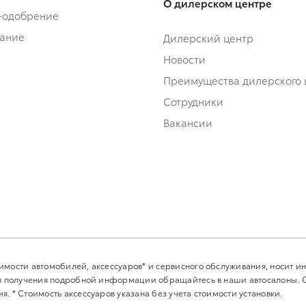
О дилерском центре
-одобрение
ание
Дилерский центр
Новости
Преимущества дилерского 
Сотрудники
Вакансии
имости автомобилей, аксессуаров* и сервисного обслуживания, носит 
Для получения подробной информации обращайтесь в наши автосалоны.
. * Стоимость аксессуаров указана без учета стоимости установки.