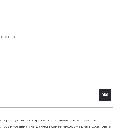
центра
информационный характер и не является публичной
 Опубликованная на данном сайте информация может быть